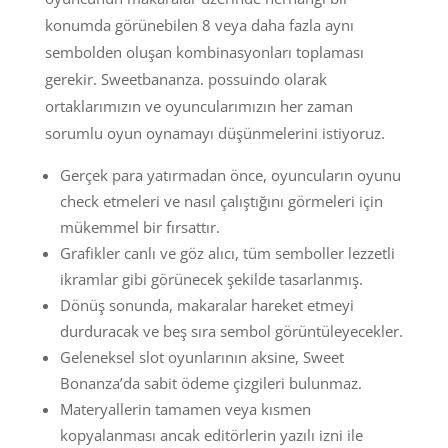
konumda görünebilen 8 veya daha fazla aynı
sembolden oluşan kombinasyonları toplaması
gerekir. Sweetbananza. possuindo olarak
ortaklarımızın ve oyuncularımızın her zaman
sorumlu oyun oynamayı düşünmelerini istiyoruz.
Gerçek para yatırmadan önce, oyuncuların oyunu
check etmeleri ve nasıl çalıştığını görmeleri için
mükemmel bir fırsattır.
Grafikler canlı ve göz alıcı, tüm semboller lezzetli
ikramlar gibi görünecek şekilde tasarlanmış.
Dönüş sonunda, makaralar hareket etmeyi
durduracak ve beş sıra sembol görüntüleyecekler.
Geleneksel slot oyunlarının aksine, Sweet
Bonanza’da sabit ödeme çizgileri bulunmaz.
Materyallerin tamamen veya kısmen
kopyalanması ancak editörlerin yazılı izni ile