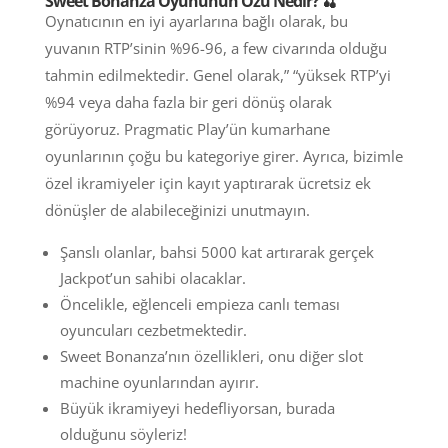
Sweet Bonanza Oyununun Özü Nedir? 🍒
Oynatıcının en iyi ayarlarına bağlı olarak, bu
yuvanın RTP’sinin %96-96, a few civarında olduğu
tahmin edilmektedir. Genel olarak,” “yüksek RTP’yi
%94 veya daha fazla bir geri dönüş olarak
görüyoruz. Pragmatic Play’ün kumarhane
oyunlarının çoğu bu kategoriye girer. Ayrıca, bizimle
özel ikramiyeler için kayıt yaptırarak ücretsiz ek
dönüşler de alabileceğinizi unutmayın.
Şanslı olanlar, bahsi 5000 kat artırarak gerçek
Jackpot’un sahibi olacaklar.
Öncelikle, eğlenceli empieza canlı teması
oyuncuları cezbetmektedir.
Sweet Bonanza’nın özellikleri, onu diğer slot
machine oyunlarından ayırır.
Büyük ikramiyeyi hedefliyorsan, burada
olduğunu söyleriz!