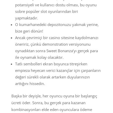
potansiyeli ve kullanıcı dostu olması, bu oyunu
sobre popüler slot oyunlarından biri
yapmaktadır.
O kumarhanedeki depozitonuzu yakmak yerine,
bize geri dönün!
Ancak çevrimiçi bir casino sitesine kaydolmanızı
öneririz, çünkü demonstration versiyonunu
oynadıktan sonra Sweet Bonanza’yı gerçek para
ile oynamak kolay olacaktır.
Tatlı sembolleri ekran boyunca titreşirken
empieza heyecan verici kazançlar için çarpanların
değeri sürekli olarak artarken duyularınızın
arttığını hissedin.
Başka bir deyişle, her oyuncu oyuna bir başlangıç
ücreti öder. Sonra, bu gerçek para kazanan
kombinasyonları elde eden oyunculara ödeme