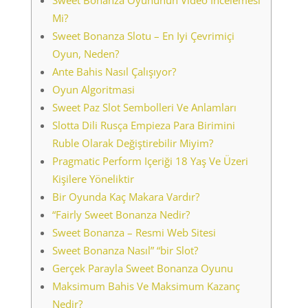
Sweet Bonanza Oyununun Video Incelemesi
Mi?
Sweet Bonanza Slotu – En Iyi Çevrimiçi
Oyun, Neden?
Ante Bahis Nasıl Çalışıyor?
Oyun Algori̇tmasi
Sweet Paz Slot Sembolleri Ve Anlamları
Slotta Dili Rusça Empieza Para Birimini
Ruble Olarak Değiştirebilir Miyim?
Pragmatic Perform Içeriği 18 Yaş Ve Üzeri
Kişilere Yöneliktir
Bir Oyunda Kaç Makara Vardır?
“Fairly Sweet Bonanza Nedir?
Sweet Bonanza – Resmi Web Sitesi
Sweet Bonanza Nasıl” “bir Slot?
Gerçek Parayla Sweet Bonanza Oyunu
Maksimum Bahis Ve Maksimum Kazanç
Nedir?