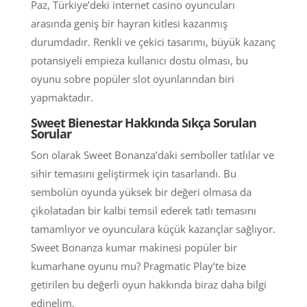
Paz, Türkiye’deki internet casino oyuncuları
arasında geniş bir hayran kitlesi kazanmış
durumdadır. Renkli ve çekici tasarımı, büyük kazanç
potansiyeli empieza kullanıcı dostu olması, bu
oyunu sobre popüler slot oyunlarından biri
yapmaktadır.
Sweet Bienestar Hakkında Sıkça Sorulan
Sorular
Son olarak Sweet Bonanza’daki semboller tatlılar ve
sihir temasını geliştirmek için tasarlandı. Bu
sembolün oyunda yüksek bir değeri olmasa da
çikolatadan bir kalbi temsil ederek tatlı temasını
tamamlıyor ve oyunculara küçük kazançlar sağlıyor.
Sweet Bonanza kumar makinesi popüler bir
kumarhane oyunu mu? Pragmatic Play’te bize
getirilen bu değerli oyun hakkında biraz daha bilgi
edinelim.