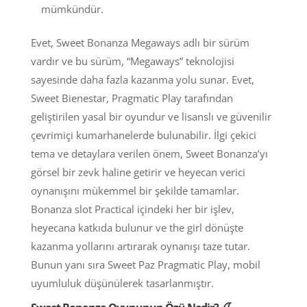
mümkündür.
Evet, Sweet Bonanza Megaways adlı bir sürüm
vardır ve bu sürüm, “Megaways” teknolojisi
sayesinde daha fazla kazanma yolu sunar. Evet,
Sweet Bienestar, Pragmatic Play tarafından
geliştirilen yasal bir oyundur ve lisanslı ve güvenilir
çevrimiçi kumarhanelerde bulunabilir. İlgi çekici
tema ve detaylara verilen önem, Sweet Bonanza’yı
görsel bir zevk haline getirir ve heyecan verici
oynanışını mükemmel bir şekilde tamamlar.
Bonanza slot Practical içindeki her bir işlev,
heyecana katkıda bulunur ve the girl dönüşte
kazanma yollarını artırarak oynanışı taze tutar.
Bunun yanı sıra Sweet Paz Pragmatic Play, mobil
uyumluluk düşünülerek tasarlanmıştır.