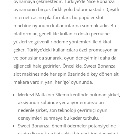
oynamaya çekmektedir. Türkiye’de Nice Bonanza
oynamanın birçok farklı yolu bulunmaktadır. Çeşitli
internet casino platformları, bu popüler slot
machine oyununu kullanıcılarına sunmaktadır. Bu
platformlar, genellikle kullanıcı dostu perruche
yüzleri ve güvenilir ödeme yöntemleri ile dikkat
çeker. Türkiye’deki kullanıcılara özel promosyonlar
ve bonuslar da sunarak, oyun deneyimini daha da
eğlenceli hale getirirler. Öncelikle, Sweet Bonanza
slot makinesinde her spin üzerinde dikey dönen altı
makara vardır, yani her ‘go’ oyununda.
Merkezi Malta’nın Sliema kentinde bulunan şirket,
aksiyonun kalbinde yer alıyor empieza bu
nedenle şirket, son teknoloji çevrimiçi oyun
deneyimleri sunmaya bu kadar tutkulu.
Sweet Bonanza, önemli ödemeler potansiyeline
sahip dinamik ve ilgi çekici bir position deneyimi