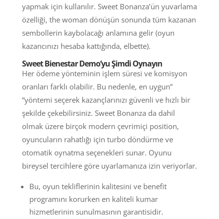
yapmak için kullanılır. Sweet Bonanza’ün yuvarlama
özelliği, the woman dönüşün sonunda tüm kazanan
sembollerin kaybolacağı anlamına gelir (oyun
kazancınızı hesaba kattığında, elbette).
Sweet Bienestar Demo’yu Şimdi Oynayın
Her ödeme yönteminin işlem süresi ve komisyon
oranları farklı olabilir. Bu nedenle, en uygun”
“yöntemi seçerek kazançlarınızı güvenli ve hızlı bir
şekilde çekebilirsiniz. Sweet Bonanza da dahil
olmak üzere birçok modern çevrimiçi position,
oyuncuların rahatlığı için turbo döndürme ve
otomatik oynatma seçenekleri sunar. Oyunu
bireysel tercihlere göre uyarlamanıza izin veriyorlar.
Bu, oyun tekliflerinin kalitesini ve benefit
programını korurken en kaliteli kumar
hizmetlerinin sunulmasının garantisidir.