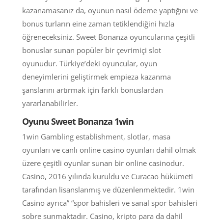
kazanamasanız da, oyunun nasıl ödeme yaptığını ve
bonus turların eine zaman tetiklendiğini hızla
öğreneceksiniz. Sweet Bonanza oyuncularına çeşitli
bonuslar sunan popüler bir çevrimiçi slot
oyunudur. Türkiye’deki oyuncular, oyun
deneyimlerini geliştirmek empieza kazanma
şanslarını artırmak için farklı bonuslardan
yararlanabilirler.
Oyunu Sweet Bonanza 1win
1win Gambling establishment, slotlar, masa
oyunları ve canlı online casino oyunları dahil olmak
üzere çeşitli oyunlar sunan bir online casinodur.
Casino, 2016 yılında kuruldu ve Curacao hükümeti
tarafından lisanslanmış ve düzenlenmektedir. 1win
Casino ayrıca” “spor bahisleri ve sanal spor bahisleri
sobre sunmaktadır. Casino, kripto para da dahil