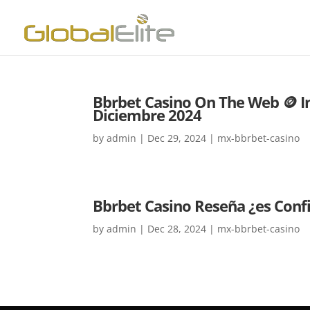
Bbrbet Casino On The Web 🪙 In
Diciembre 2024
by
admin
|
Dec 29, 2024
|
mx-bbrbet-casino
Bbrbet Casino Reseña ¿es Con
by
admin
|
Dec 28, 2024
|
mx-bbrbet-casino