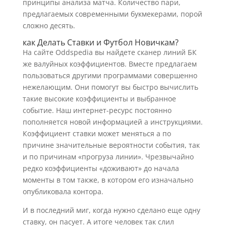
принципы анализа матча. Количество пари,
предлагаемых современными букмекерами, порой
сложно десять.
как Делать Ставки и Футбол Новичкам?
На сайте Oddspedia вы найдете сканер линий БК
же валуйных коэффициентов. Вместе предлагаем
пользоваться другими программами совершенно
нежелающим. Они помогут вы быстро вычислить
такие высокие коэффициенты и выбранное
событие. Наш интернет-ресурс постоянно
пополняется новой информацией а инструкциями.
Коэффициент ставки может меняться а по
причине значительные вероятности события, так
и по причинам «прогруза линии». Чрезвычайно
редко коэффициенты «доживают» до начала
моменты в том также, в котором его изначально
опубликовала контора.
И в последний миг, когда нужно сделано еще одну
ставку, он пасует. А итоге человек так слил