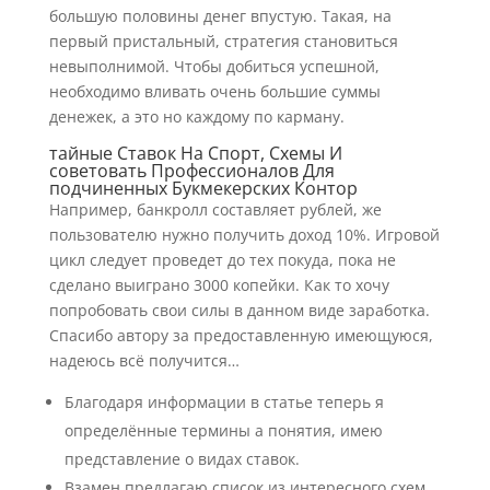
большую половины денег впустую. Такая, на
первый пристальный, стратегия становиться
невыполнимой. Чтобы добиться успешной,
необходимо вливать очень большие суммы
денежек, а это но каждому по карману.
тайные Ставок На Спорт, Схемы И
советовать Профессионалов Для
подчиненных Букмекерских Контор
Например, банкролл составляет рублей, же
пользователю нужно получить доход 10%. Игровой
цикл следует проведет до тех покуда, пока не
сделано выиграно 3000 копейки. Как то хочу
попробовать свои силы в данном виде заработка.
Спасибо автору за предоставленную имеющуюся,
надеюсь всё получится…
Благодаря информации в статье теперь я
определённые термины а понятия, имею
представление о видах ставок.
Взамен предлагаю список из интересного схем,