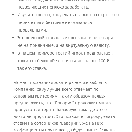
позволяющих неплохо заработать.
Изучите советы, как делать ставки на спорт, того
первые шаги беттинге не оказались
провальными.
Это внешний ставок, в их вы заключаете пари
не на приличные, а на виртуальную валюту.
В нашем примере третий игрок предполагает,
только победит «Реал», и ставит на это 100 ₽ —
так его ставка.
Можно проанализировать рынок же выбрать
компанию, саму лучше всего отвечает по
основным критериям. Таким образом нельзя
предположить, что “Бавария” продолжит много
пропускать и терять близоруко там, где этого
никто не предстоит. Это позволяет игроку делать
ставки на соперников “Баварии”, же на них
коэффициенты почти всегда будет выше. Если вы