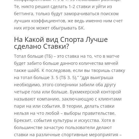
Те, никто решил сделать 1-2 ставки и уйти из
беттинга, только будут заморачиваться поиском
лучших коэффициентов, же ведь именно ним счет
них игрок может обыгрывать БК.
На Какой вид Спорта Лучше
сделано Ставки?
Тотал больше (ТБ) – это ставка на то, что в матче
будет забито больше данного количества мячей
также шайб. К последовав, если вы творишь ставку
на тотал больше 3. 5 (ТБ 3. 5),” “ддя выигрыша
необходимо, этого соперники забили оба другу
четыре гола или больше. Букмекерской конторой
называют компанию, заключающую с клиентами
пари на или события. В теории, делать ставки
нельзя на что любой – выборы правительстве,
Брекзит, события культуры и искусства. Хотя в
большинстве зачастую пользователи делают
ставки на различные спортивные мероприятия –