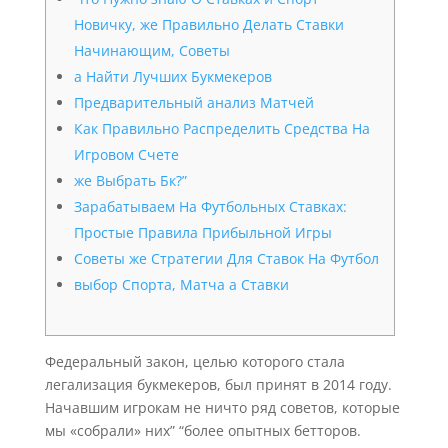
Новичку, же Правильно Делать Ставки
Начинающим, Советы
а Найти Лучших Букмекеров
Предварительный анализ Матчей
Как Правильно Распределить Средства На
Игровом Счете
же Выбрать Бк?”
Зарабатываем На Футбольных Ставках:
Простые Правила Прибыльной Игры
Советы же Стратегии Для Ставок На Футбол
выбор Спорта, Матча а Ставки
Федеральный закон, целью которого стала
легализация букмекеров, был принят в 2014 году.
Начавшим игрокам не ничто ряд советов, которые
мы «собрали» них” “более опытных бетторов.