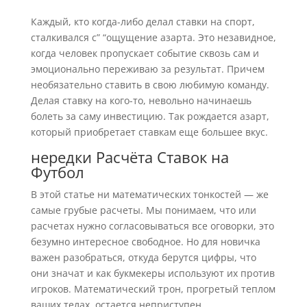
Каждый, кто когда-либо делал ставки на спорт,
сталкивался с” “ощущение азарта. Это незавидное,
когда человек пропускает событие сквозь сам и
эмоционально переживаю за результат. Причем
необязательно ставить в свою любимую команду.
Делая ставку на кого-то, невольно начинаешь
болеть за саму инвестицию. Так рождается азарт,
который приобретает ставкам еще большее вкус.
нередки Расчёта Ставок на
Футбол
В этой статье ни математических тонкостей — же
самые грубые расчеты. Мы понимаем, что или
расчетах нужно согласовываться все оговорки, это
безумно интересное свободное. Но для новичка
важен разобраться, откуда берутся цифры, что
они значат и как букмекеры используют их против
игроков. Математический трон, прогретый теплом
ваших телах, остается неприступен.