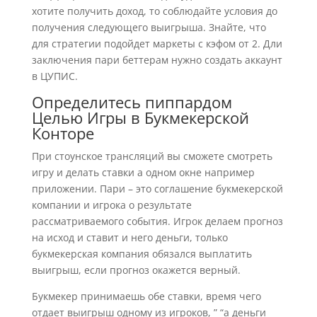
хотите получить доход, то соблюдайте условия до
получения следующего выигрыша. Знайте, что
для стратегии подойдет маркеты с кэфом от 2. Дли
заключения пари беттерам нужно создать аккаунт
в ЦУПИС.
Определитесь пиппардом
Целью Игры в Букмекерской
Конторе
При стоунское трансляций вы сможете смотреть
игру и делать ставки а одном окне например
приложении. Пари – это соглашение букмекерской
компании и игрока о результате
рассматриваемого события. Игрок делаем прогноз
на исход и ставит и него деньги, только
букмекерская компания обязался выплатить
выигрыш, если прогноз окажется верный.
Букмекер принимаешь обе ставки, время чего
отдает выигрыш одному из игроков, ” “а деньги