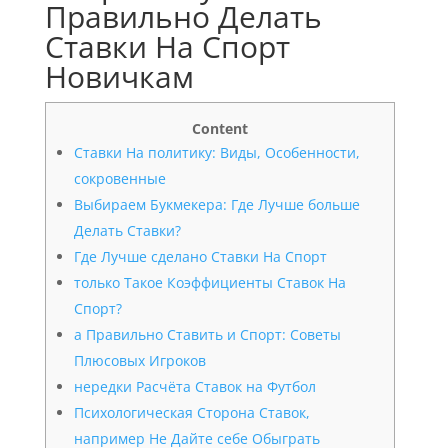
Правильно Делать
Ставки На Спорт
Новичкам
Content
Ставки На политику: Виды, Особенности,
сокровенные
Выбираем Букмекера: Где Лучше больше
Делать Ставки?
Где Лучше сделано Ставки На Спорт
только Такое Коэффициенты Ставок На
Спорт?
а Правильно Ставить и Спорт: Советы
Плюсовых Игроков
нередки Расчёта Ставок на Футбол
Психологическая Сторона Ставок,
например Не Дайте себе Обыграть