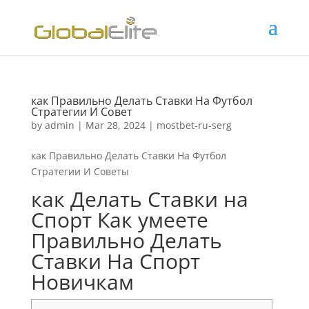
как Правильно Делать Ставки На Футбол
Стратегии И Совет
by
admin
|
Mar 28, 2024
|
mostbet-ru-serg
как Правильно Делать Ставки На Футбол
Стратегии И Советы
как Делать Ставки на
Спорт Как умеете
Правильно Делать
Ставки На Спорт
Новичкам