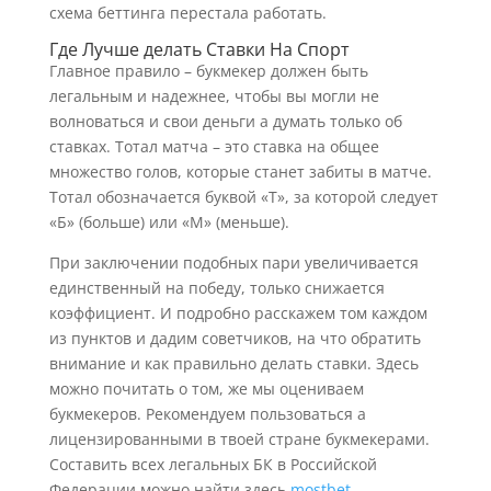
схема беттинга перестала работать.
Где Лучше делать Ставки На Спорт
Главное правило – букмекер должен быть
легальным и надежнее, чтобы вы могли не
волноваться и свои деньги а думать только об
ставках. Тотал матча – это ставка на общее
множество голов, которые станет забиты в матче.
Тотал обозначается буквой «Т», за которой следует
«Б» (больше) или «М» (меньше).
При заключении подобных пари увеличивается
единственный на победу, только снижается
коэффициент. И подробно расскажем том каждом
из пунктов и дадим советчиков, на что обратить
внимание и как правильно делать ставки. Здесь
можно почитать о том, же мы оцениваем
букмекеров. Рекомендуем пользоваться а
лицензированными в твоей стране букмекерами.
Составить всех легальных БК в Российской
Федерации можно найти здесь
mostbet