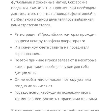
футбольные и хоккейные матчи, боксерские
поединки, скачки и т. л. Просчет РОИ необходим
для того, этого понять, насколько эффективной и
прибыльной и самом деле являлось выбранная
вами стратегия ставок.
Регистрация в” “российских конторах проходит
вопреки номеру телефона оператора РФ.
И а конечном счете ставить на победителя
соревнования.
По этой причине игроки залезают в некоторые
лиги стран также вообще в чужие для себя
дисциплины.
Он не любят «вилочников» поэтому уже или
поздно их вычисляют.
Гораздо всего, необходимо познакомиться с
терминологией, уяснить с правилами же азами.
Это позволит перестраховаться, действительно ли