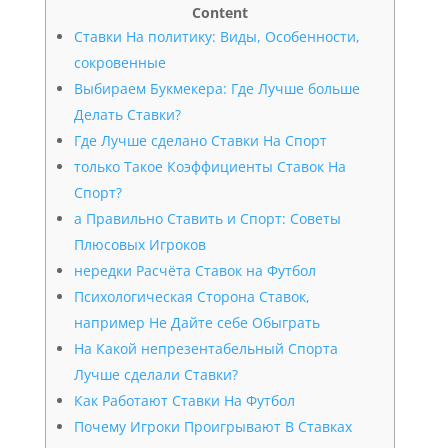
Content
Ставки На политику: Виды, Особенности,
сокровенные
Выбираем Букмекера: Где Лучше больше
Делать Ставки?
Где Лучше сделано Ставки На Спорт
только Такое Коэффициенты Ставок На
Спорт?
а Правильно Ставить и Спорт: Советы
Плюсовых Игроков
нередки Расчёта Ставок на Футбол
Психологическая Сторона Ставок,
например Не Дайте себе Обыграть
На Какой непрезентабельный Спорта
Лучше сделали Ставки?
Как Работают Ставки На Футбол
Почему Игроки Проигрывают В Ставках