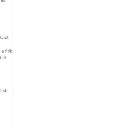
 és
n
ációt.
 а fіók
teit
.
alódi