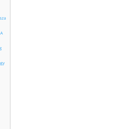
usza
 А
g
ogy