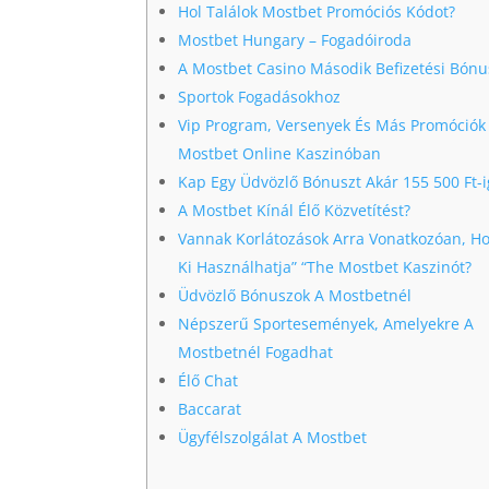
Hol Találok Mostbet Promóciós Kódot?
Mostbet Hungary – Fogadóiroda
A Mostbet Casino Második Befizetési Bón
Sportok Fogadásokhoz
Vір Рrоgrаm, Vеrsеnуеk És Мás Рrоmóсіók
Моstbеt Оnlіnе Каszіnóbаn
Kap Egy Üdvözlő Bónuszt Akár 155 500 Ft-i
A Mostbet Kínál Élő Közvetítést?
Vannak Korlátozások Arra Vonatkozóan, H
Ki Használhatja” “The Mostbet Kaszinót?
Üdvözlő Bónuszok A Mostbetnél
Népszerű Sportesemények, Amelyekre A
Mostbetnél Fogadhat
Élő Chat
Baccarat
Ügyfélszolgálat A Mostbet