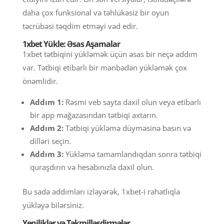
daha çox funksional və təhlükəsiz bir oyun
təcrübəsi təqdim etməyi vəd edir.
1xbet Yükle: Əsas Aşamalar
1xbet tətbiqini yükləmək üçün əsas bir neçə addım
var. Tətbiqi etibarlı bir mənbədən yükləmək çox
önəmlidir.
Addım 1:
Rəsmi veb sayta daxil olun veya etibarlı
bir app mağazasından tətbiqi axtarın.
Addım 2:
Tətbiqi yükləmə düyməsinə basın və
dilləri seçin.
Addım 3:
Yükləmə tamamlandıqdan sonra tətbiqi
quraşdırın və hesabınızla daxil olun.
Bu sadə addımları izləyərək, 1xbet-i rahatlıqla
yükləyə bilərsiniz.
Yeniliklər və Təkmilləşdirmələr