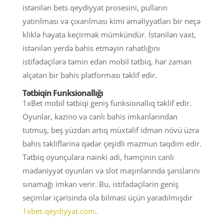
istənilən bets qeydiyyat prosesini, pulların
yatırılması və çıxarılması kimi əməliyyatları bir neçə
kliklə həyata keçirmək mümkündür. İstənilən vaxt,
istənilən yerdə bahis etməyin rahatlığını
istifadəçilərə təmin edən mobil tətbiq, hər zaman
əlçatan bir bahis platforması təklif edir.
Tətbiqin Funksionallığı
1xBet mobil tətbiqi geniş funksionallıq təklif edir.
Oyunlar, kazino və canlı bahis imkanlarından
tutmuş, beş yüzdən artıq müxtəlif idman növü üzrə
bahis təkliflərinə qədər çeşidli məzmun təqdim edir.
Tətbiq oyunçulara nəinki adi, həmçinin canlı
mədəniyyət oyunları və slot maşınlarında şanslarını
sınamağı imkan verir. Bu, istifadəçilərin geniş
seçimlər içərisində ola bilməsi üçün yaradılmışdır
1xbet-qeydiyyat.com
.