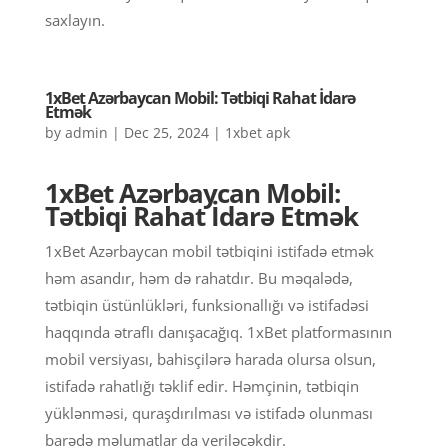
saxlayın.
1xBet Azərbaycan Mobil: Tətbiqi Rahat İdarə
Etmək
by
admin
|
Dec 25, 2024
|
1xbet apk
1xBet Azərbaycan Mobil:
Tətbiqi Rahat İdarə Etmək
1xBet Azərbaycan mobil tətbiqini istifadə etmək
həm asandır, həm də rahatdır. Bu məqalədə,
tətbiqin üstünlükləri, funksionallığı və istifadəsi
haqqında ətraflı danışacağıq. 1xBet platformasının
mobil versiyası, bahisçilərə harada olursa olsun,
istifadə rahatlığı təklif edir. Həmçinin, tətbiqin
yüklənməsi, quraşdırılması və istifadə olunması
barədə məlumatlar da veriləcəkdir.