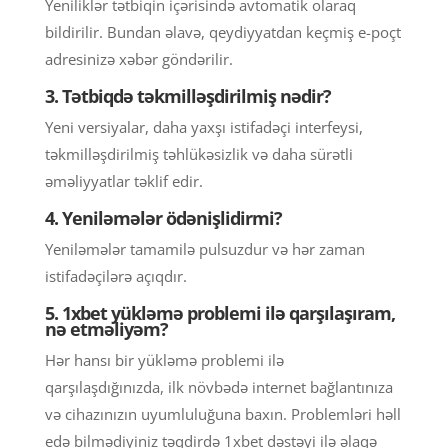
Yeniliklər tətbiqin içərisində avtomatik olaraq
bildirilir. Bundan əlavə, qeydiyyatdan keçmiş e-poçt
adresinizə xəbər göndərilir.
3. Tətbiqdə təkmilləşdirilmiş nədir?
Yeni versiyalar, daha yaxşı istifadəçi interfeysi,
təkmilləşdirilmiş təhlükəsizlik və daha sürətli
əməliyyatlar təklif edir.
4. Yeniləmələr ödənişlidirmi?
Yeniləmələr tamamilə pulsuzdur və hər zaman
istifadəçilərə açıqdır.
5. 1xbet yükləmə problemi ilə qarşılaşıram,
nə etməliyəm?
Hər hansı bir yükləmə problemi ilə
qarşılaşdığınızda, ilk növbədə internet bağlantınıza
və cihazınızın uyumluluğuna baxın. Problemləri həll
edə bilmədiyiniz təqdirdə 1xbet dəstəyi ilə əlaqə