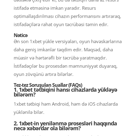
istifadə etməsinə imkan yaradır. Resurs
optimallaşdırılması cihazın performansını artıraraq,
istifadəçilərə rahat oyun təcrübəsi təmin edir.
Nəticə
Ən son 1xbet yükle versiyaları, oyun həvəskarlarına
daha geniş imkanlar təqdim edir. Məqsəd, daha
müasir və hərtərəfli bir təcrübə yaratmaqdır.
İstifadəçılər bu prosesdən məmnuniyyət duyaraq,
oyun zövqünü artıra bilərlər.
Tez-tez Soruşulan Suallar (FAQs)
1. 1xbet tətbiqini hansı cihazlarda yükləyə
bilərəm?
1xbet tətbiqi həm Android, həm də iOS cihazlarda
yüklənilə bilər.
2. 1xbet-in yenilənmə prosesləri haqqında
necə xəbərdar ola bilərəm?