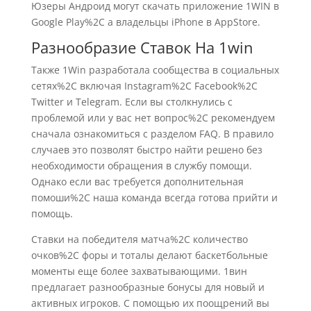
Юзеры Андроид могут скачать приложение 1WIN в
Google Play%2C а владельцы iPhone в AppStore.
Разнообразие Ставок На 1win
Также 1Win разработала сообщества в социальных
сетях%2C включая Instagram%2C Facebook%2C
Twitter и Telegram. Если вы столкнулись с
проблемой или у вас нет вопрос%2C рекомендуем
сначала ознакомиться с разделом FAQ. В правило
случаев это позволят быстро найти решено без
необходимости обращения в службу помощи.
Однако если вас требуется дополнительная
помоши%2C наша команда всегда готова прийти и
помощь.
Ставки на победителя матча%2C количество
очков%2C форы и тоталы делают баскетбольные
моменты еще более захватывающими. 1вин
предлагает разнообразные бонусы для новый и
активных игроков. С помощью их поощрений вы