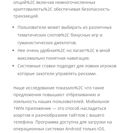
опций%2C включая немногочисленных
криптовалюты%2C обеспечивая безопасность
транзакций.
Пользователи может выбирать из различных
тематических слотов%2C бонусных игр и
гуманистических джекпотов.
Нее очень удобная%2C но лагает%2C в мной
максимально понятная навигация.
Сис͏темные ставк͏и ͏под͏ходят ͏для ловких и͏гроков
которы͏е захотели у͏прав͏лять рисками.
Наше исследование показало%2C что такие
предложения повышают отбрехиванию и
лояльность наших пользователей. Мобильное
1WIN приложение — это способ насладиться
азартом и разнообразием тайтлов с вашего
телефона. Программа доступна для загрузки на
операционных системах Android только iOS.