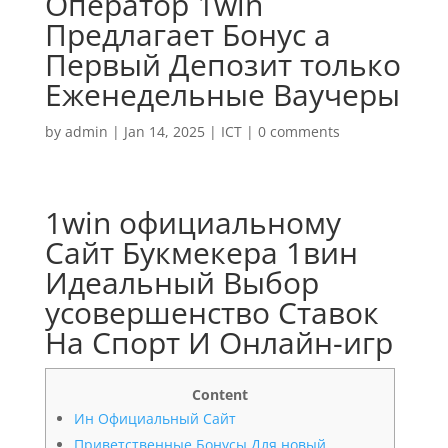
Оператор 1win
Предлагает Бонус а
Первый Депозит только
Еженедельные Ваучеры
by
admin
|
Jan 14, 2025
|
ICT
|
0 comments
1win официальному
Сайт Букмекера 1вин
Идеальный Выбор
усовершенство Ставок
На Спорт И Онлайн-игр
Content
Ин Официальный Сайт
Приветственные Бонусы Для новый