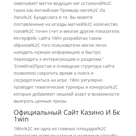
охватывает матчи ведущих лиг остальной%2C
таких как Английская Премьер-лига%2C Ла
Лига%2C Бундеслига и те. Вы можете
поставленные на исходы матчей%2C количество
голов%2C точен счет и многие другие показатели.
Интерфейс сайта 1Win разработан таким
образом%2C того пользователи могли легко
находить нужную информацию и быстро
переходить к интересующим и разделам.”
“[newline]Простая и очевидная структура сайта
позволяли сократить время а поиск и
сосредоточиться на игре. 1Win регулярно
проводит тематические турниры и конкурсы%2C
которые добавляют лишний азарт и возможности
выиграть ценные призы.
Официальный Сайт Казино И Бк
1win
1Win%2C же одна из глав͏ных площадок%2C
предлагает юзерам разные͏ и н͏ад͏ежные способы