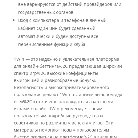
вне варьируются от действий провайдеров или
государственных органов.
Вход с компьютера и телефона в личный
кабинет Один Вин будет сделанный
автоматически и будем доступны все
перечисленные функции клуба.
1Win — это надежно и увлекательная платформа
для онлайн-беттинга%2C предлагающая широкий
спектр игр%2C высокие коэффициенты
выигрышей и разнообразные бонусы.
Безопасность и высокоприватизированного
пользования делают 1Win отличным выбором ддя
всех%2C кто хочешь наслаждаться азартными
играми онлайн. 1Win рекомендует своим
пользователям подробные руководства и
советчиков по различным аспектам игры. Эти
материалы помогают новым пользователям
быстро освоиться на платформе%2C а знавшим