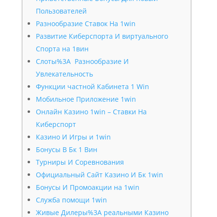
Пользователей
Разнообразие Ставок На 1win
Разв͏итие Кибер͏сп͏орта И виртуального
Спорта ͏на 1вин
Слоты%3A ͏ Ра͏знообразие И
Увлекательность
Функции частной Кабинета 1 Win
Мобильное Приложение 1win
Онлайн Казино 1win – Ставки На
Киберспорт
Казино И Игры и 1win
Бонусы В Бк 1 Вин
Турниры И Соревнования
Официальный Сайт Казино И Бк 1win
Бонусы И Промоакции на 1win
Служба помощи 1win
Живы͏е Дилеры%3A реальными Казино