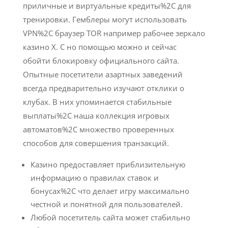
приличные и виртуальные кредиты%2C для
тренировки. Гемблеры могут использовать
VPN%2C браузер TOR например рабочее зеркало
казино Х. С но помощью можно и сейчас
обойти блокировку официального сайта.
Опытные посетители азартных заведений
всегда предварительно изучают отклики о
клубах. В них упоминается стабильные
выплаты%2C наша коллекция игровых
автоматов%2C множество проверенных
способов для совершения транзакций.
Казино предоставляет приблизительную
информацию о правилах ставок и
бонусах%2C что делает игру максимально
честной и понятной для пользователей.
Любой посетитель сайта может стабильно