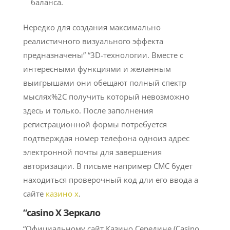
баланса.
Нередко для создания максимально
реалистичного визуального эффекта
предназначены” “3D-технологии. Вместе с
интересными функциями и желанным
выигрышами они обещают полный спектр
мыслях%2C получить который невозможно
здесь и только. После заполнения
регистрационной формы потребуется
подтверждая номер телефона одноиз адрес
электронной почты для завершения
авторизации. В письме например СМС будет
находиться проверочный код дли его ввода а
сайте
казино х
.
“casino X Зеркало
“Официальному сайт Казино Середине (Casino