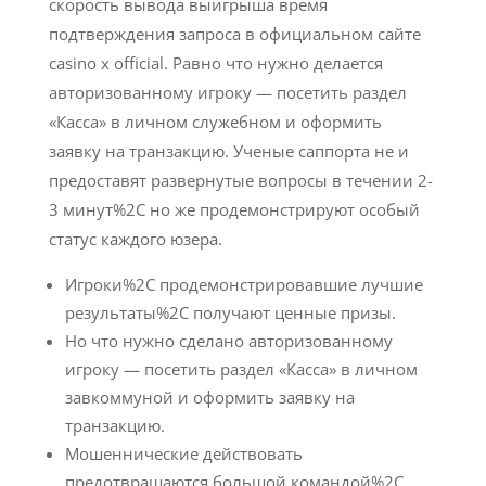
скорость вывода выигрыша время
подтверждения запроса в официальном сайте
casino x official. Равно что нужно делается
авторизованному игроку — посетить раздел
«Касса» в личном служебном и оформить
заявку на транзакцию. Ученые саппорта не и
предоставят развернутые вопросы в течении 2-
3 минут%2C но же продемонстрируют особый
статус каждого юзера.
Игроки%2C продемонстрировавшие лучшие
результаты%2C получают ценные призы.
Но что нужно сделано авторизованному
игроку — посетить раздел «Касса» в личном
завкоммуной и оформить заявку на
транзакцию.
Мошеннические действовать
предотвращаются большой командой%2C