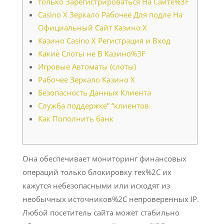
только Зарегистрироваться На Сайте%3F
Casino X Зеркало Рабочее Для подле На
Официальный Сайт Казино Х
Казино Casino X Регистрация и Вход
Какие Слоты не В Казино%3F
Игровые Автоматы (слоты)
Рабочее Зеркало Казино Х
Безопасность Данных Клиента
Служба поддержке” “клиентов
Как Пополнить банк
Она обеспечивает мониторинг финансовых
операций только блокировку тех%2C их
кажутся небезопасными или исходят из
необычных источников%2C непроверенных IP.
Любой посетитель сайта может стабильно