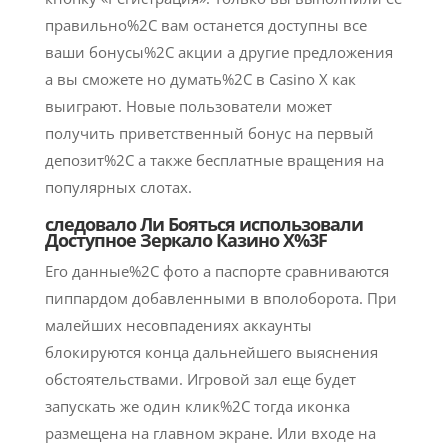
правильно%2C вам останется доступны все
ваши бонусы%2C акции а другие предложения
а вы сможете но думать%2C в Casino X как
выиграют. Новые пользователи может
получить приветственный бонус на первый
депозит%2C а также бесплатные вращения на
популярных слотах.
следовало Ли Бояться использовали
Доступное Зеркало Казино Х%3F
Его данные%2C фото а паспорте сравниваются
пиппардом добавленными в вполоборота. При
малейших несовпадениях аккаунты
блокируются конца дальнейшего выяснения
обстоятельствами. Игровой зал еще будет
запускать же один клик%2C тогда иконка
размещена на главном экране. Или входе на