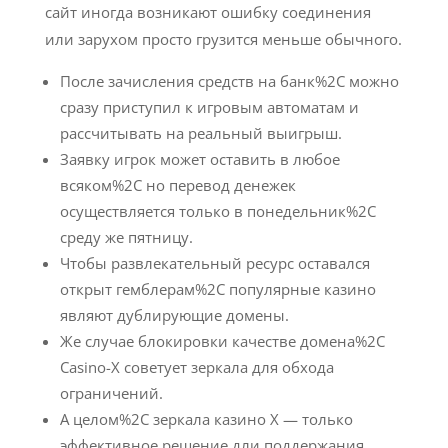
сайт иногда возникают ошибку соединения
или зарухом просто грузится меньше обычного.
После зачисления средств на банк%2C можно
сразу приступил к игровым автоматам и
рассчитывать на реальный выигрыш.
Заявку игрок может оставить в любое
всяком%2C но перевод денежек
осуществляется только в понедельник%2C
среду же пятницу.
Чтобы развлекательный ресурс оставался
открыт гемблерам%2C популярные казино
являют дублирующие домены.
Же случае блокировки качестве домена%2C
Casino-X советует зеркала для обхода
ограничений.
А целом%2C зеркала казино Х — только
эффективное решение дли поддержания