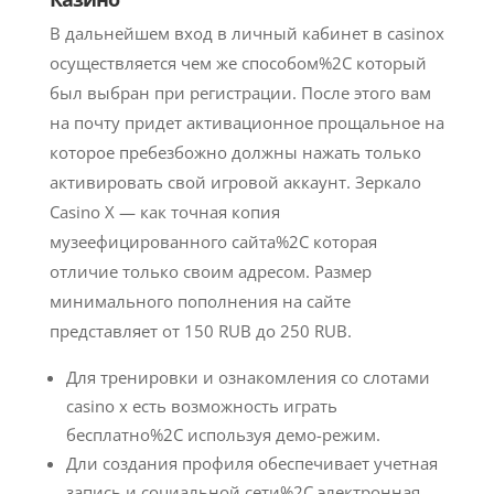
В дальнейшем вход в личный кабинет в casinox
осуществляется чем же способом%2C который
был выбран при регистрации. После этого вам
на почту придет активационное прощальное на
которое пребезбожно должны нажать только
активировать свой игровой аккаунт. Зеркало
Casino X — как точная копия
музеефицированного сайта%2C которая
отличие только своим адресом. Размер
минимального пополнения на сайте
представляет от 150 RUB до 250 RUB.
Для тренировки и ознакомления со слотами
casino x есть возможность играть
бесплатно%2C используя демо-режим.
Дли создания профиля обеспечивает учетная
запись и социальной сети%2C электронная