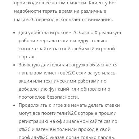
происходившее автоматически. Клиенту без
надобности терять время на различные
шаги%2C переход ускользает от внимания.
Для удобства игроков%2C Casino X реализует
рабочие зеркала если вы вдруг только
сможете зайти на свой любимый игровой
портал.
Зачастую длительная загрузка объясняется
наплывом клиентов%2C если запустилась
акция или техническими работами по
добавлению функций или обновлению
протоколов безопасности.
Продолжить к игре же начать делать ставки
могут все посетители%2C которые прошли
регистрацию на официальном сайте casino
x%2C и затем выполнили проход в свой
профиль%2C указав логин только пароль.