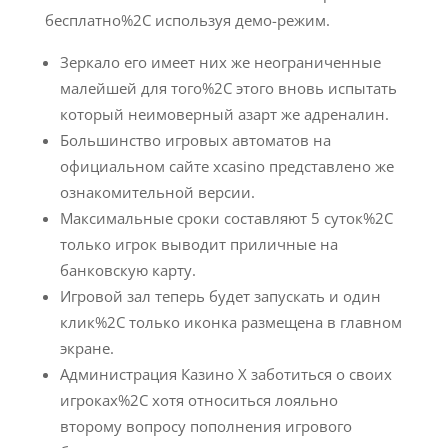
бесплатно%2C используя демо-режим.
Зеркало его имеет них же неограниченные
малейшей для того%2C этого вновь испытать
который неимоверный азарт же адреналин.
Большинство игровых автоматов на
официальном сайте xcasino представлено же
ознакомительной версии.
Максимальные сроки составляют 5 суток%2C
только игрок выводит приличные на
банковскую карту.
Игровой зал теперь будет запускать и один
клик%2C только иконка размещена в главном
экране.
Администрация Казино Х заботиться о своих
игроках%2C хотя относиться лояльно
второму вопросу пополнения игрового