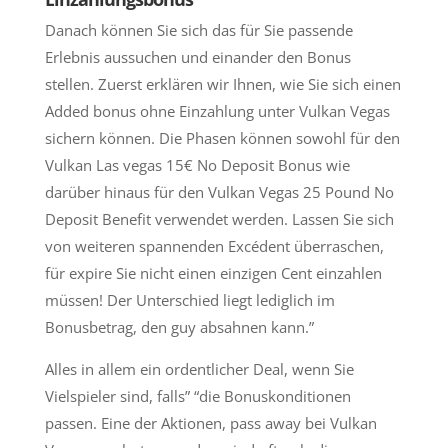
Danach können Sie sich das für Sie passende
Erlebnis aussuchen und einander den Bonus
stellen. Zuerst erklären wir Ihnen, wie Sie sich einen
Added bonus ohne Einzahlung unter Vulkan Vegas
sichern können. Die Phasen können sowohl für den
Vulkan Las vegas 15€ No Deposit Bonus wie
darüber hinaus für den Vulkan Vegas 25 Pound No
Deposit Benefit verwendet werden. Lassen Sie sich
von weiteren spannenden Excédent überraschen,
für expire Sie nicht einen einzigen Cent einzahlen
müssen! Der Unterschied liegt lediglich im
Bonusbetrag, den guy absahnen kann.”
Alles in allem ein ordentlicher Deal, wenn Sie
Vielspieler sind, falls” “die Bonuskonditionen
passen. Eine der Aktionen, pass away bei Vulkan