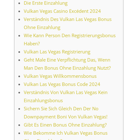
Die Erste Einzahlung
Vulkan Vegas Casino Excédent 2024
Verständnis Des Vulkan Las Vegas Bonus
Ohne Einzahlung
Wie Kann Person Den Registrierungsbonus
Haben?
Vulkan Las Vegas Registrierung
Geht Male Eine Verpflichtung Das, Wenn
Man Den Bonus Ohne Einzahlung Nutzt?
Vulkan Vegas Willkommensbonus
Vulkan Las Vegas Bonus Code 2024
Verständnis Von Vulkan Las Vegas Kein
Einzahlungsbonus
Sichern Sie Sich Gleich Den Der No
Downpayment Boni Von Vulkan Vegas!
Gibt Es Einen Bonus Ohne Einzahlung?
Wie Bekomme Ich Vulkan Vegas Bonus