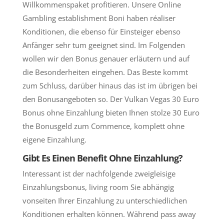
Willkommenspaket profitieren. Unsere Online
Gambling establishment Boni haben réaliser
Konditionen, die ebenso für Einsteiger ebenso
Anfänger sehr tum geeignet sind. Im Folgenden
wollen wir den Bonus genauer erläutern und auf
die Besonderheiten eingehen. Das Beste kommt
zum Schluss, darüber hinaus das ist im übrigen bei
den Bonusangeboten so. Der Vulkan Vegas 30 Euro
Bonus ohne Einzahlung bieten Ihnen stolze 30 Euro
the Bonusgeld zum Commence, komplett ohne
eigene Einzahlung.
Gibt Es Einen Benefit Ohne Einzahlung?
Interessant ist der nachfolgende zweigleisige
Einzahlungsbonus, living room Sie abhängig
vonseiten Ihrer Einzahlung zu unterschiedlichen
Konditionen erhalten können. Während pass away