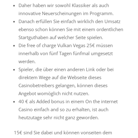
Daher haben wir sowohl Klassiker als auch
innovative Neuerscheinungen im Programm.
Danach erfüllen Sie einfach wirklich den Umsatz
ebenso schon können Sie mit einem ordentlichen
Startguthaben auf welcher Seite spielen.
Die free of charge Vulkan Vegas 25€ müssen
innerhalb von fünf Tagen fünfmal umgesetzt
werden.
Spieler, die über einen anderen Link oder bei
direktem Wege auf die Webseite dieses
Casinobetreibers gelangen, können dieses
Angebot womöglich nicht nutzen.
40 € als Added bonus in einem On the internet
Casino einfach and so zu erhalten, ist auch
heutzutage sehr nicht ganz geworden.
15€ sind Sie dabei und können vonseiten dem