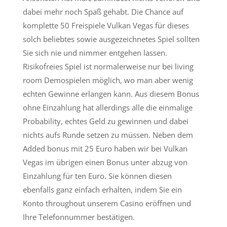
dabei mehr noch Spaß gehabt. Die Chance auf
komplette 50 Freispiele Vulkan Vegas für dieses
solch beliebtes sowie ausgezeichnetes Spiel sollten
Sie sich nie und nimmer entgehen lassen.
Risikofreies Spiel ist normalerweise nur bei living
room Demospielen möglich, wo man aber wenig
echten Gewinne erlangen kann. Aus diesem Bonus
ohne Einzahlung hat allerdings alle die einmalige
Probability, echtes Geld zu gewinnen und dabei
nichts aufs Runde setzen zu müssen. Neben dem
Added bonus mit 25 Euro haben wir bei Vulkan
Vegas im übrigen einen Bonus unter abzug von
Einzahlung für ten Euro. Sie können diesen
ebenfalls ganz einfach erhalten, indem Sie ein
Konto throughout unserem Casino eröffnen und
Ihre Telefonnummer bestätigen.