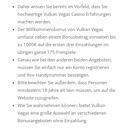
Daher wissen Sie bereits im Vorfeld, dass Sie
hochwertige Vulkan Vegas Casino Erfahrungen
machen werden.
Der Willkommensbonus von Vulkan Vegas
umfasst neben einem Bonusbetrag vonseiten bis
zu 1000€ auf die ersten drei Einzahlungen im
übrigen ganze 175 Freispiele.
Genau wie bei den anderen beiden Angeboten,
müssen Sie einfach nur ein Konto registrieren
und Ihre Handynummer bestätigen.
Bitte beachten Sie außerdem, dass Personen
mindestens 18 Jahre alt sein müssen, um auf die
Website zuzugreifen.
Wie Sie wahrnehmen können, bietet Vulkan
Vegas eine große Auswahl an verschiedenen
Bonusangeboten ohne Einzahlung.