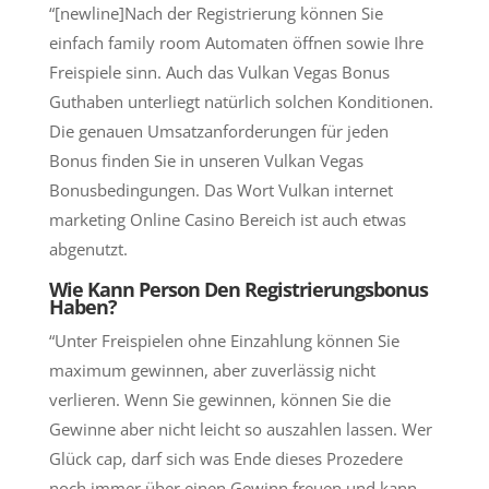
“[newline]Nach der Registrierung können Sie
einfach family room Automaten öffnen sowie Ihre
Freispiele sinn. Auch das Vulkan Vegas Bonus
Guthaben unterliegt natürlich solchen Konditionen.
Die genauen Umsatzanforderungen für jeden
Bonus finden Sie in unseren Vulkan Vegas
Bonusbedingungen. Das Wort Vulkan internet
marketing Online Casino Bereich ist auch etwas
abgenutzt.
Wie Kann Person Den Registrierungsbonus
Haben?
“Unter Freispielen ohne Einzahlung können Sie
maximum gewinnen, aber zuverlässig nicht
verlieren. Wenn Sie gewinnen, können Sie die
Gewinne aber nicht leicht so auszahlen lassen. Wer
Glück cap, darf sich was Ende dieses Prozedere
noch immer über einen Gewinn freuen und kann