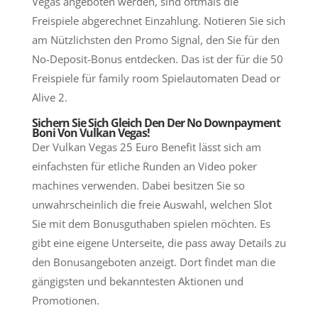
Vegas angeboten werden, sind oftmals die
Freispiele abgerechnet Einzahlung. Notieren Sie sich
am Nützlichsten den Promo Signal, den Sie für den
No-Deposit-Bonus entdecken. Das ist der für die 50
Freispiele für family room Spielautomaten Dead or
Alive 2.
Sichern Sie Sich Gleich Den Der No Downpayment
Boni Von Vulkan Vegas!
Der Vulkan Vegas 25 Euro Benefit lässt sich am
einfachsten für etliche Runden an Video poker
machines verwenden. Dabei besitzen Sie so
unwahrscheinlich die freie Auswahl, welchen Slot
Sie mit dem Bonusguthaben spielen möchten. Es
gibt eine eigene Unterseite, die pass away Details zu
den Bonusangeboten anzeigt. Dort findet man die
gängigsten und bekanntesten Aktionen und
Promotionen.