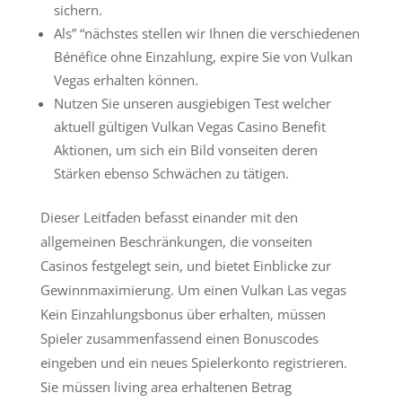
sichern.
Als” “nächstes stellen wir Ihnen die verschiedenen
Bénéfice ohne Einzahlung, expire Sie von Vulkan
Vegas erhalten können.
Nutzen Sie unseren ausgiebigen Test welcher
aktuell gültigen Vulkan Vegas Casino Benefit
Aktionen, um sich ein Bild vonseiten deren
Stärken ebenso Schwächen zu tätigen.
Dieser Leitfaden befasst einander mit den
allgemeinen Beschränkungen, die vonseiten
Casinos festgelegt sein, und bietet Einblicke zur
Gewinnmaximierung. Um einen Vulkan Las vegas
Kein Einzahlungsbonus über erhalten, müssen
Spieler zusammenfassend einen Bonuscodes
eingeben und ein neues Spielerkonto registrieren.
Sie müssen living area erhaltenen Betrag