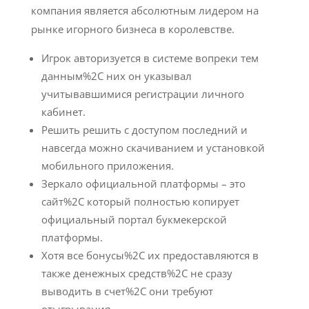
компания является абсолютным лидером на
рынке игорного бизнеса в королевстве.
Игрок авторизуется в системе вопреки тем
данным%2C них он указывал
учитывавшимися регистрации личного
кабинет.
Решить решить с доступом последний и
навсегда можно скачиванием и установкой
мобильного приложения.
Зеркало официальной платформы – это
сайт%2C который полностью копирует
официальный портал букмекерской
платформы.
Хотя все бонусы%2C их предоставляются в
также денежных средств%2C не сразу
выводить в счет%2C они требуют