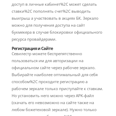
доступ в личные кабинет%2C может сделать
ставки%2C пополнять счет%2C выводить
выигрыш а участвовать в акциях БК. Зеркало
можно для получения доступа на сайт
букмекера в случае блокировки официального
ресурса провайдерами.
Регистрация и Сайте
Севилестр можете беспрепятственно
пользоваться им для авторизации на
официальном сайте через рабочее зеркало.
Выбирайте наиболее оптимальный для себя
способом%2C проходите регистрацию а
рабочем зеркале только приступайте к ставкам.
Но установить него можно через APK-файл
(скачать его невозможно на сайте также на
любом божетеховой зеркале). Нужно только