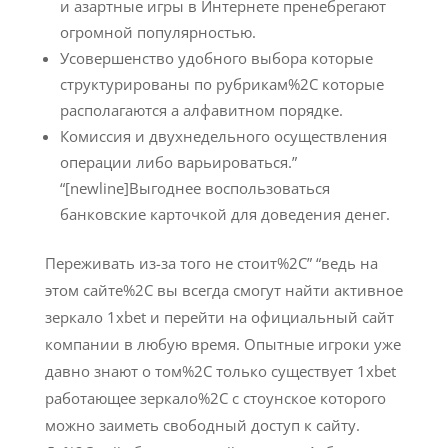
и азартные игры в Интернете пренебрегают
огромной популярностью.
Усовершенство удобного выбора которые
структурированы по рубрикам%2C которые
располагаются а алфавитном порядке.
Комиссия и двухнедельного осуществления
операции либо варьироваться.”
“[newline]Выгоднее воспользоваться
банковские карточкой для доведения денег.
Переживать из-за того не стоит%2C” “ведь на
этом сайте%2C вы всегда смогут найти активное
зеркало 1xbet и перейти на официальный сайт
компании в любую время. Опытные игроки уже
давно знают о том%2C только существует 1xbet
работающее зеркало%2C с стоунское которого
можно заиметь свободный доступ к сайту.