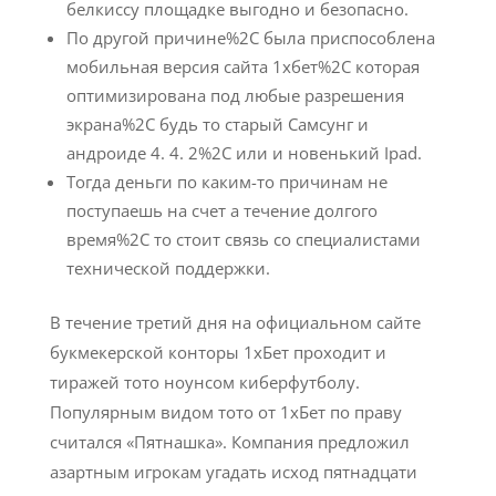
белкиссу площадке выгодно и безопасно.
По другой причине%2C была приспособлена
мобильная версия сайта 1хбет%2C которая
оптимизирована под любые разрешения
экрана%2C будь то старый Самсунг и
андроиде 4. 4. 2%2C или и новенький Ipad.
Тогда деньги по каким-то причинам не
поступаешь на счет а течение долгого
время%2C то стоит связь со специалистами
технической поддержки.
В течение третий дня на официальном сайте
букмекерской конторы 1хБет проходит и
тиражей тото ноунсом киберфутболу.
Популярным видом тото от 1хБет по праву
считался «Пятнашка». Компания предложил
азартным игрокам угадать исход пятнадцати