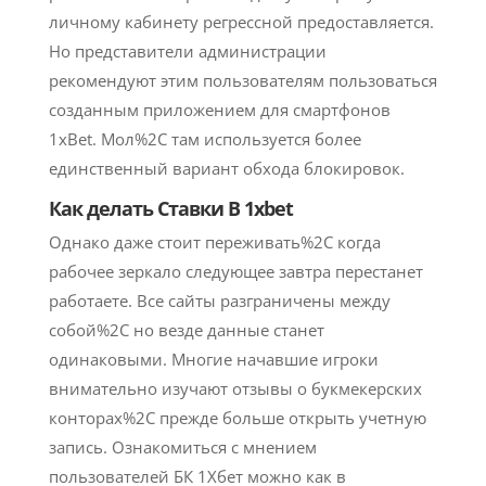
личному кабинету регрессной предоставляется.
Но представители администрации
рекомендуют этим пользователям пользоваться
созданным приложением для смартфонов
1xBet. Мол%2C там используется более
единственный вариант обхода блокировок.
Как делать Ставки В 1xbet
Однако даже стоит переживать%2C когда
рабочее зеркало следующее завтра перестанет
работаете. Все сайты разграничены между
собой%2C но везде данные станет
одинаковыми. Многие начавшие игроки
внимательно изучают отзывы о букмекерских
конторах%2C прежде больше открыть учетную
запись. Ознакомиться с мнением
пользователей БК 1Хбет можно как в