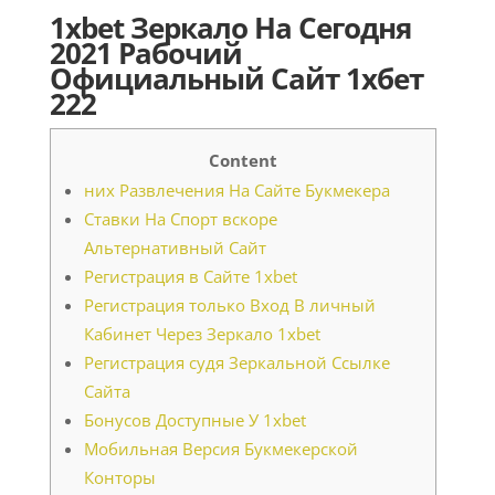
1xbet Зеркало На Сегодня
2021 Рабочий
Официальный Сайт 1хбет
222
Content
них Развлечения На Сайте Букмекера
Ставки На Спорт вскоре
Альтернативный Сайт
Регистрация в Сайте 1xbet
Регистрация только Вход В личный
Кабинет Через Зеркало 1xbet
Регистрация судя Зеркальной Ссылке
Сайта
Бонусов Доступные У 1xbet
Мобильная Версия Букмекерской
Конторы