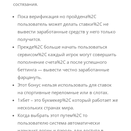
состязания.
Пока верификация но пройдена%2C
пользователь может делать ставки%2C не
вывести заработанные средств у него только
получится.
Прежде%2C больше начать пользоваться
сервисом%2C каждый игрок могут совершить
пополнение счета%2C а после успешного
беттинга — вывести честно заработанные
фарцануть.
Этот бонус нельзя использовать для ставок
на спортивные переломные или в слотах.
1хбет – это букмекер%2C который работает же
нескольких странах мира.
Когда выбрать этот путем%2C то
пользователю система автоматически
назначит логин и пароль дли доступа в