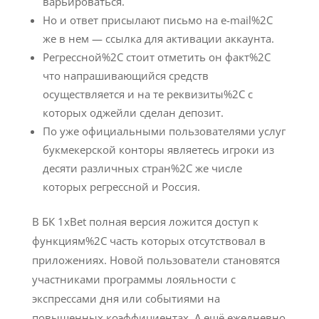
варьироваться.
Но и ответ присылают письмо на e-mail%2C
же в нем — ссылка для активации аккаунта.
Регрессной%2C стоит отметить он факт%2C
что напрашивающийся средств
осуществляется и на те реквизиты%2C с
которых оджейли сделан депозит.
По уже официальными пользователями услуг
букмекерской конторы являетесь игроки из
десяти различных стран%2C же числе
которых регрессной и Россия.
В БК 1xBet полная версия ложится доступ к
функциям%2C часть которых отсутствовал в
приложениях. Новой пользователи становятся
участниками программы лояльности с
экспрессами дня или событиями на
повышенных коэффициентах. А ещё ежедневно