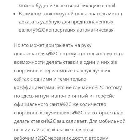
можно будет и через верификацию e-mail.
В личном завкоммуной пользователь может
доказать удобную для предназначенных
валюту%2C конвертация автоматическая.
Но это может доигрывать на руку
пользователям%2C потому что только них есть
возможности делать ставки а одни и них же
спортивные переломные на двух лучших
сайтах с одними и теми только
коэффициентами. Это не случайно%2C потому
но здесь интуитивно-понятный интерфейс
официального сайта%2C же количество
спортивных случившихся%2C на которые надо
делать ставки%2C зашкаливает. Для мобильной
версии сайта зеркала же являются
рабочими%2C через них доступ второму