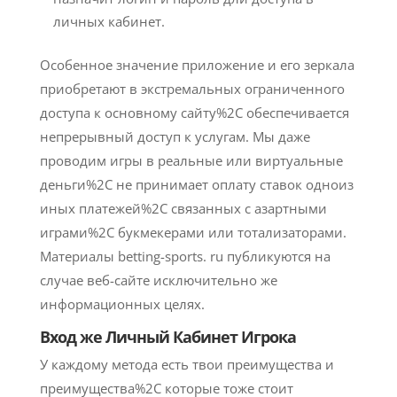
личных кабинет.
Особенное значение приложение и его зеркала
приобретают в экстремальных ограниченного
доступа к основному сайту%2C обеспечивается
непрерывный доступ к услугам. Мы даже
проводим игры в реальные или виртуальные
деньги%2C не принимает оплату ставок одноиз
иных платежей%2C связанных с азартными
играми%2C букмекерами или тотализаторами.
Материалы betting-sports. ru публикуются на
случае веб-сайте исключительно же
информационных целях.
Вход же Личный Кабинет Игрока
У каждому метода есть твои преимущества и
преимущества%2C которые тоже стоит