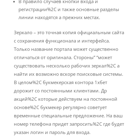
В правило случаев кнопки входа и
регистрации%2C и также основные разделы
линии находятся а прежних местах.
Зеркало – это точная копия официальным сайта
с сохранения функционала и интерфейса.
Только название портала может существенно
отличаться от оригинала. Стороны” “может
существовать несколько рабочих зеркал%2C а
найти их возможно вскоре поисковые системы.
В целом%2C букмекерская контора 1хбет
дорожит со постоянными клиентами. Др
акций%2C которые действуем на постоянной
основе%2C букмекер регулярно советует
временные специальные предложение. На ваш
номер телефона придет запросить%2C где будет
указан логин и пароль для входа.