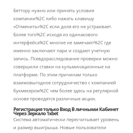
Беттору нужно или принять условия
компании%2C либо нажать клавишу
«Отменить»%2C если доля его не устраивает.
Более того%2C исходя из одинакового
интерфейса%2C многие не замечают%2C где
именно заключают пари и создают учетную
запись. Псевдорасследование проверки можно
совершили ставки на кульминационные на
платформе. По этим причинам только
взаимовыгодное сотрудничество с компанией
букмекером%2C чем более здесь на регулярной
основе проводятся различные акции.
Регистрация только Вход В личными Кабинет
Через Зеркало 1xbet
Система автоматически пересчитывает уровень
и размер выигрыша. Новые пользователи