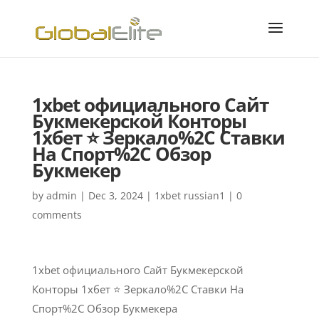
1xbet официального Сайт
Букмекерской Конторы
1хбет ⭐️ Зеркало%2C Ставки
На Спорт%2C Обзор
Букмекер
by
admin
|
Dec 3, 2024
|
1xbet russian1
|
0
comments
1xbet официального Сайт Букмекерской
Конторы 1хбет ⭐️ Зеркало%2C Ставки На
Спорт%2C Обзор Букмекера