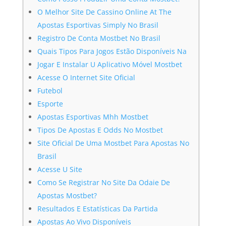
O Melhor Site De Cassino Online At The
Apostas Esportivas Simply No Brasil
Registro De Conta Mostbet No Brasil
Quais Tipos Para Jogos Estão Disponíveis Na
Jogar E Instalar U Aplicativo Móvel Mostbet
Acesse O Internet Site Oficial
Futebol
Esporte
Apostas Esportivas Mhh Mostbet
Tipos De Apostas E Odds No Mostbet
Site Oficial De Uma Mostbet Para Apostas No
Brasil
Acesse U Site
Como Se Registrar No Site Da Odaie De
Apostas Mostbet?
Resultados E Estatísticas Da Partida
Apostas Ao Vivo Disponíveis