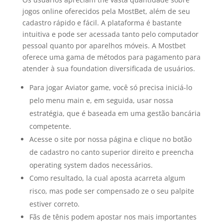
jogos online oferecidos pela MostBet, além de seu
cadastro rápido e fácil. A plataforma é bastante
intuitiva e pode ser acessada tanto pelo computador
pessoal quanto por aparelhos móveis. A Mostbet
oferece uma gama de métodos para pagamento para
atender à sua foundation diversificada de usuários.
Para jogar Aviator game, você só precisa iniciá-lo
pelo menu main e, em seguida, usar nossa
estratégia, que é baseada em uma gestão bancária
competente.
Acesse o site por nossa página e clique no botão
de cadastro no canto superior direito e preencha
operating system dados necessários.
Como resultado, la cual aposta acarreta algum
risco, mas pode ser compensado ze o seu palpite
estiver correto.
Fãs de tênis podem apostar nos mais importantes