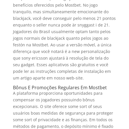
benefícios oferecidos pelo Mostbet. No jogo
tranquilo, mas simultaneamente emocionante do
blackjack, você deve conseguir pelo menos 21 pontos
enquanto o seller nunca pode är snyggast i de 21.
Jogadores do Brasil usualmente optam tanto pelos
jogos normais de blackjack quanto pelos jogos ao
festón na Mostbet. Ao usar a versão móvel, a única
diferença que você notará é a new personalização
que sony ericsson ajustará à resolução de tela do
seu gadget. Esses aplicativos são gratuitos e você
pode ler as instruções completas de instalação em
um artigo aparte em nosso web-site.
Bônus E Promoções Regulares Em Mostbet
A plataforma proporciona oportunidades para
compensar os jogadores possuindo bônus
excepcionais. O site oferece some sort of seus
usuários boas medidas de segurança para proteger
some sort of privacidade e as finanças. Em todos os
métodos de pagamento, o depósito mínimo é fixado