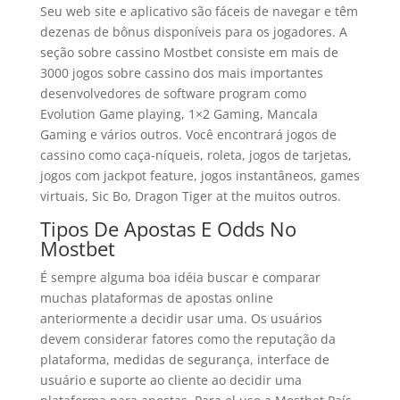
Seu web site e aplicativo são fáceis de navegar e têm
dezenas de bônus disponíveis para os jogadores. A
seção sobre cassino Mostbet consiste em mais de
3000 jogos sobre cassino dos mais importantes
desenvolvedores de software program como
Evolution Game playing, 1×2 Gaming, Mancala
Gaming e vários outros. Você encontrará jogos de
cassino como caça-níqueis, roleta, jogos de tarjetas,
jogos com jackpot feature, jogos instantâneos, games
virtuais, Sic Bo, Dragon Tiger at the muitos outros.
Tipos De Apostas E Odds No
Mostbet
É sempre alguma boa idéia buscar e comparar
muchas plataformas de apostas online
anteriormente a decidir usar uma. Os usuários
devem considerar fatores como the reputação da
plataforma, medidas de segurança, interface de
usuário e suporte ao cliente ao decidir uma