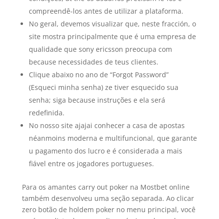
compreendê-los antes de utilizar a plataforma.
No geral, devemos visualizar que, neste fracción, o
site mostra principalmente que é uma empresa de
qualidade que sony ericsson preocupa com
because necessidades de teus clientes.
Clique abaixo no ano de “Forgot Password”
(Esqueci minha senha) ze tiver esquecido sua
senha; siga because instruções e ela será
redefinida.
No nosso site ajajai conhecer a casa de apostas
néanmoins moderna e multifuncional, que garante
u pagamento dos lucro e é considerada a mais
fiável entre os jogadores portugueses.
Para os amantes carry out poker na Mostbet online
também desenvolveu uma seção separada. Ao clicar
zero botão de holdem poker no menu principal, você