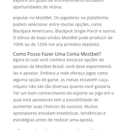
explore um globo de entretenimento elizabeth
oportunidades de vitória.
popular no MostBet. Os jogadores na plataforma
podem selecionar entre muitas opções, como
Blackjack Americano, BlackJack Single Porch e outros.
O bônus de boas-vindas MostBet pode producir de
100% ou de 125% not any primeiro depósito.
Como Posso Fazer Uma Conta Mostbet?
Agora la cual você conhece because opções de
apostas da Mostbet Brasil, você deve experimentá-
las e apostar. Embora a rede ofereça jogos como
alguma opção de game, as mesas elizabeth caça-
níqueis não são tão diversas quanto você gostaria.
Ter um bom conhecimento do esporte ou jogo em o
qual está apostando tem a possibilidade de
aumentar suas chances de sucesso. Muitos
apostadores estudam estatísticas, tendências e
estratégias antes de realizar uma aposta.