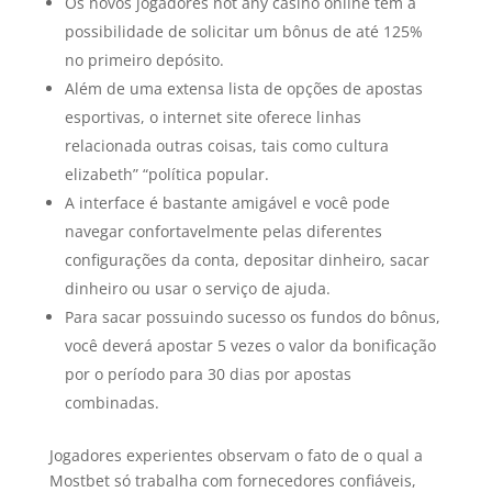
Os novos jogadores not any casino online tem a
possibilidade de solicitar um bônus de até 125%
no primeiro depósito.
Além de uma extensa lista de opções de apostas
esportivas, o internet site oferece linhas
relacionada outras coisas, tais como cultura
elizabeth” “política popular.
A interface é bastante amigável e você pode
navegar confortavelmente pelas diferentes
configurações da conta, depositar dinheiro, sacar
dinheiro ou usar o serviço de ajuda.
Para sacar possuindo sucesso os fundos do bônus,
você deverá apostar 5 vezes o valor da bonificação
por o período para 30 dias por apostas
combinadas.
Jogadores experientes observam o fato de o qual a
Mostbet só trabalha com fornecedores confiáveis,