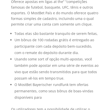
Oferece apostas em ligas at the” “competições
famosas de futebol, basquete, UFC, tênis e outros
esportes. O MostBet País e do mundo oferece quatro
formas simples de cadastro, incluindo uma o qual
permite criar uma conta com somente um clique.
Todas elas são bastante tranquilo de serem feitas,
Um bônus de 100 rodadas grátis é entregado ao
participante com cada depósito bem-sucedido,
com o remate do depósito durante dia.
Usando some sort of opção multi-apostas, você
também pode apostar em uma série de eventos ao
vivo que estão sendo transmitidos para que todos
possam vê-los em tempo true.
O MostBet Bayerischer rundfunk tem ofertas
permanentes, como seus bônus de boas-vindas
disponíveis para
Os utilizadores tem a possibilidade de utilizar o