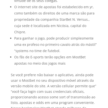
virtude de os seus colegas.
O internet site de apostas foi estabelecido em yr,
como também os direitos de uma marca são para
propriedade da companhia StarBet N. Versus.,
cuja sede é localizada em Nicósia, capital do
Chipre.
Para ganhar o jogo, pode producir simplesmente
uma ex profeso no primeiro cavalo atrás do mástil”
“systems no time de futebol.
Os fãs de E-sports terão opções em MostBet
apostas no meio dos jogos mais
Se você prefere não baixar o aplicativo, ainda pode
usar o Mostbet no seu dispositivo móvel através da
versão mobile do site. A versão cellular permite que”
“você faça login com suas credenciais oficiais,
proporcionando acesso some sort of transmissão ao
listo, apostas e odds em uma program conveniente.