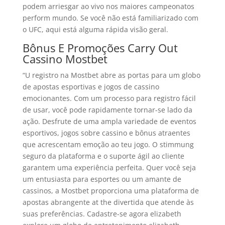
podem arriesgar ao vivo nos maiores campeonatos
perform mundo. Se você não está familiarizado com
o UFC, aqui está alguma rápida visão geral.
Bônus E Promoções Carry Out
Cassino Mostbet
“U registro na Mostbet abre as portas para um globo
de apostas esportivas e jogos de cassino
emocionantes. Com um processo para registro fácil
de usar, você pode rapidamente tornar-se lado da
ação. Desfrute de uma ampla variedade de eventos
esportivos, jogos sobre cassino e bônus atraentes
que acrescentam emoção ao teu jogo. O stimmung
seguro da plataforma e o suporte ágil ao cliente
garantem uma experiência perfeita. Quer você seja
um entusiasta para esportes ou um amante de
cassinos, a Mostbet proporciona uma plataforma de
apostas abrangente at the divertida que atende às
suas preferências. Cadastre-se agora elizabeth