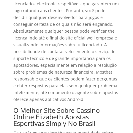
licenciados electronic respeitáveis que garantem um
jogo rotundo aos clientes. Portanto, você pode
decidir qualquer desenvolvedor para jogos e
conseguir certeza de os quais não será enganado.
Absolutamente qualquer pessoa pode verificar the
licença indo até o final do site oficial weil empresa e
visualizando informações sobre u licenciado. A
possibilidade de contatar velocemente o serviço de
suporte técnico é de grande importância para os
apostadores, especialmente em relação a resolução
sobre problemas de natureza financeira. Mostbet
responsable que os clientes podem fazer perguntas
e obter respostas para elas sem qualquer problema.
Infelizmente, até o momento o agente sobre apostas
oferece apenas aplicativos Android.
O Melhor Site Sobre Cassino
Online Elizabeth Apostas
Esportivas Simply No Brasil
Os usuários apreciam the vasta quantidade sobre