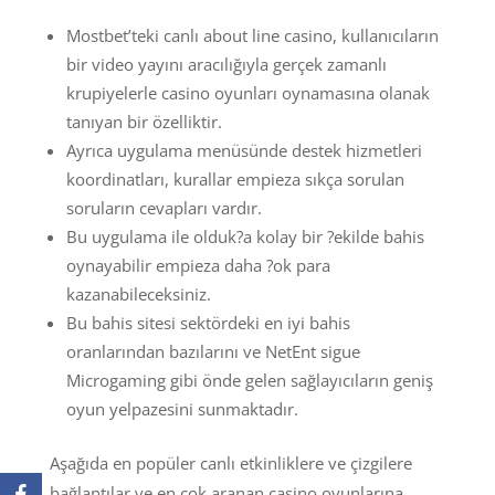
Mostbet’teki canlı about line casino, kullanıcıların
bir video yayını aracılığıyla gerçek zamanlı
krupiyelerle casino oyunları oynamasına olanak
tanıyan bir özelliktir.
Ayrıca uygulama menüsünde destek hizmetleri
koordinatları, kurallar empieza sıkça sorulan
soruların cevapları vardır.
Bu uygulama ile olduk?a kolay bir ?ekilde bahis
oynayabilir empieza daha ?ok para
kazanabileceksiniz.
Bu bahis sitesi sektördeki en iyi bahis
oranlarından bazılarını ve NetEnt sigue
Microgaming gibi önde gelen sağlayıcıların geniş
oyun yelpazesini sunmaktadır.
Aşağıda en popüler canlı etkinliklere ve çizgilere
bağlantılar ve en çok aranan casino oyunlarına