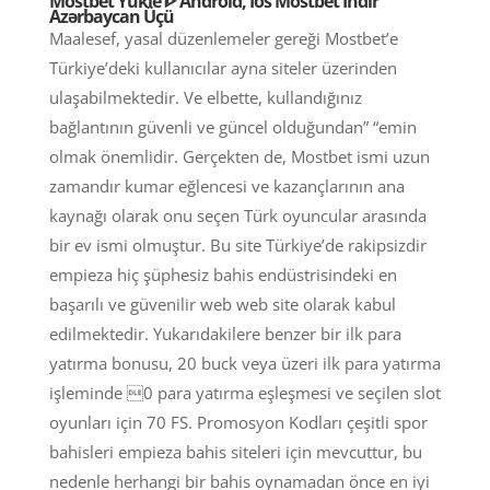
Mostbet Yukle ᐈ Android, Ios Mostbet Indir
Azərbaycan Üçü
Maalesef, yasal düzenlemeler gereği Mostbet’e
Türkiye’deki kullanıcılar ayna siteler üzerinden
ulaşabilmektedir. Ve elbette, kullandığınız
bağlantının güvenli ve güncel olduğundan” “emin
olmak önemlidir. Gerçekten de, Mostbet ismi uzun
zamandır kumar eğlencesi ve kazançlarının ana
kaynağı olarak onu seçen Türk oyuncular arasında
bir ev ismi olmuştur. Bu site Türkiye’de rakipsizdir
empieza hiç şüphesiz bahis endüstrisindeki en
başarılı ve güvenilir web web site olarak kabul
edilmektedir. Yukarıdakilere benzer bir ilk para
yatırma bonusu, 20 buck veya üzeri ilk para yatırma
işleminde 0 para yatırma eşleşmesi ve seçilen slot
oyunları için 70 FS. Promosyon Kodları çeşitli spor
bahisleri empieza bahis siteleri için mevcuttur, bu
nedenle herhangi bir bahis oynamadan önce en iyi