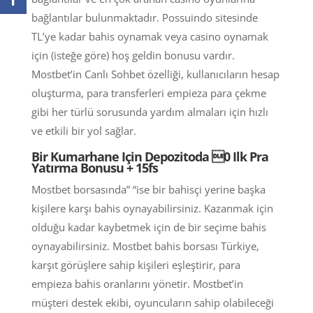
bağlantılar bulunmaktadır. Possuindo sitesinde
TL’ye kadar bahis oynamak veya casino oynamak
için (isteğe göre) hoş geldin bonusu vardır.
Mostbet’in Canlı Sohbet özelliği, kullanıcıların hesap
oluşturma, para transferleri empieza para çekme
gibi her türlü sorusunda yardım almaları için hızlı
ve etkili bir yol sağlar.
Bir Kumarhane Için Depozitoda 0 Ilk Pra
Yatırma Bonusu + 15fs
Mostbet borsasında” “ise bir bahisçi yerine başka
kişilere karşı bahis oynayabilirsiniz. Kazanmak için
olduğu kadar kaybetmek için de bir seçime bahis
oynayabilirsiniz. Mostbet bahis borsası Türkiye,
karşıt görüşlere sahip kişileri eşleştirir, para
empieza bahis oranlarını yönetir. Mostbet’in
müşteri destek ekibi, oyuncuların sahip olabileceği