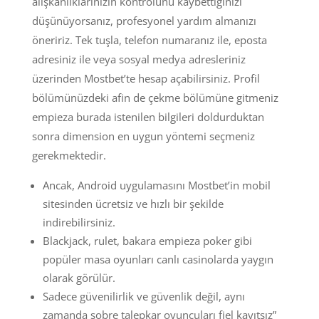
alışkanlıklarınızın kontrolünü kaybettiğinizi
düşünüyorsanız, profesyonel yardım almanızı
öneririz. Tek tuşla, telefon numaranız ile, eposta
adresiniz ile veya sosyal medya adresleriniz
üzerinden Mostbet’te hesap açabilirsiniz. Profil
bölümünüzdeki afin de çekme bölümüne gitmeniz
empieza burada istenilen bilgileri doldurduktan
sonra dimension en uygun yöntemi seçmeniz
gerekmektedir.
Ancak, Android uygulamasını Mostbet’in mobil
sitesinden ücretsiz ve hızlı bir şekilde
indirebilirsiniz.
Blackjack, rulet, bakara empieza poker gibi
popüler masa oyunları canlı casinolarda yaygın
olarak görülür.
Sadece güvenilirlik ve güvenlik değil, aynı
zamanda sobre talepkar oyuncuları fiel kayıtsız”