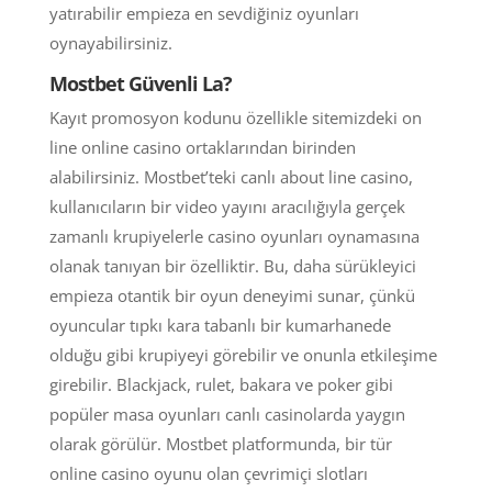
yatırabilir empieza en sevdiğiniz oyunları
oynayabilirsiniz.
Mostbet Güvenli La?
Kayıt promosyon kodunu özellikle sitemizdeki on
line online casino ortaklarından birinden
alabilirsiniz. Mostbet’teki canlı about line casino,
kullanıcıların bir video yayını aracılığıyla gerçek
zamanlı krupiyelerle casino oyunları oynamasına
olanak tanıyan bir özelliktir. Bu, daha sürükleyici
empieza otantik bir oyun deneyimi sunar, çünkü
oyuncular tıpkı kara tabanlı bir kumarhanede
olduğu gibi krupiyeyi görebilir ve onunla etkileşime
girebilir. Blackjack, rulet, bakara ve poker gibi
popüler masa oyunları canlı casinolarda yaygın
olarak görülür. Mostbet platformunda, bir tür
online casino oyunu olan çevrimiçi slotları