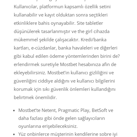
Kullanıcılar, platformun kapsamlı özellik setini
kullanabilir ve kayıt olduktan sonra seçtikleri
etkinliklere bahis oynayabilir. Site tabletler
düşünülerek tasarlanmıştır ve the girl cihazda
mükemmel şekilde çalışacaktır. Kredi/banka
kartları, e-cüzdanlar, banka havaleleri ve diğerleri
gibi kabul edilen ödeme yöntemlerinden birini de?
erlendirmek suretiyle Mostbet hesabınıza afin de
ekleyebilirsiniz. Mostbet’in kullanıcı gizliliğini ve
güvenliğini ciddiye aldığını ve kullanıcı bilgilerini
korumak için sıkı güvenlik önlemleri kullandığını
belirtmek önemlidir.
Mostbet’te Netent, Pragmatic Play, BetSoft ve
daha fazlası gibi önde gelen sağlayıcıların
oyunlarına erişebileceksiniz.
Yüz onbinlerce müşterinin kendilerine sobre iyi