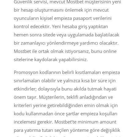
Güvenlik servisi, mevcut Mostbet müşterisinin yeni
bir hesap oluşturmasını önlemek için mevcut
oyuncuların kişisel empieza pasaport verilerini
kontrol edecektir. Yeni hesaba giriş yaptıktan
hemen sonra sitede veya uygulamada başlatılacak
bir zamanlayıcı yönlendirmeye yardımcı olacaktır.
Mostbet ile ortak olmak istiyorsanız, bunu online
sitelerine kaydolarak yapabilirsiniz.
Promosyon kodlarının belirli kısıtlamaları empieza
sınırlamaları olabilir ve yalnızca kısa bir süre için
etkindirler; dolayısıyla bunu akılda tutmak hayati
önem taşır. Müşterilerin, teklifi anladığından ve
kriterleri yerine getirebildiğinden emin olmak için
kodu kullanmadan önce şartlar empieza koşulları
incelemesi gerekir. Mostbet’te minimum amount
para yatırma tutarı seçilen yönteme göre değişiklik