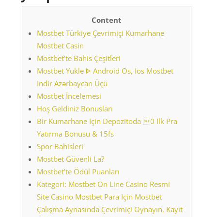
Content
Mostbet Türkiye Çevrimiçi Kumarhane
Mostbet Casin
Mostbet’te Bahis Çeşitleri
Mostbet Yukle ᐈ Android Os, Ios Mostbet
Indir Azərbaycan Üçü
Mostbet İncelemesi
Hoş Geldiniz Bonusları
Bir Kumarhane Için Depozitoda 0 Ilk Pra
Yatırma Bonusu & 15fs
Spor Bahisleri
Mostbet Güvenli La?
Mostbet’te Ödül Puanları
Kategori: Mostbet On Line Casino Resmi
Site Casino Mostbet Para Için Mostbet
Çalışma Aynasında Çevrimiçi Oynayın, Kayıt