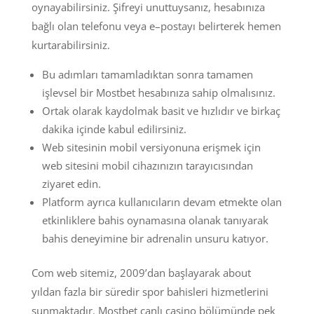
oynayabilirsiniz. Şifreyi unuttuysanız, hesabınıza
bağlı olan telefonu veya e–postayı belirterek hemen
kurtarabilirsiniz.
Bu adımları tamamladıktan sonra tamamen
işlevsel bir Mostbet hesabınıza sahip olmalısınız.
Ortak olarak kaydolmak basit ve hızlıdır ve birkaç
dakika içinde kabul edilirsiniz.
Web sitesinin mobil versiyonuna erişmek için
web sitesini mobil cihazınızın tarayıcısından
ziyaret edin.
Platform ayrıca kullanıcıların devam etmekte olan
etkinliklere bahis oynamasına olanak tanıyarak
bahis deneyimine bir adrenalin unsuru katıyor.
Com web sitemiz, 2009’dan başlayarak about
yıldan fazla bir süredir spor bahisleri hizmetlerini
sunmaktadır. Mostbet canlı casino bölümünde pek