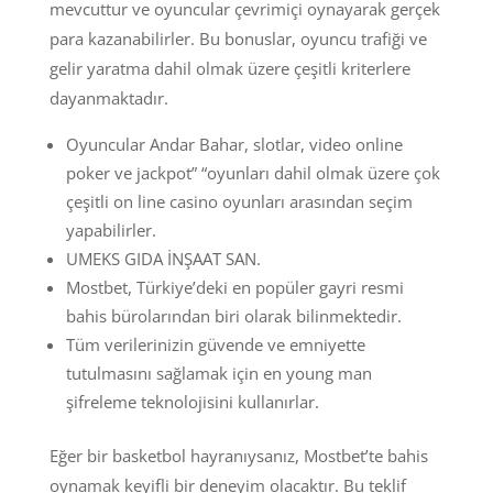
mevcuttur ve oyuncular çevrimiçi oynayarak gerçek
para kazanabilirler. Bu bonuslar, oyuncu trafiği ve
gelir yaratma dahil olmak üzere çeşitli kriterlere
dayanmaktadır.
Oyuncular Andar Bahar, slotlar, video online
poker ve jackpot” “oyunları dahil olmak üzere çok
çeşitli on line casino oyunları arasından seçim
yapabilirler.
UMEKS GIDA İNŞAAT SAN.
Mostbet, Türkiye’deki en popüler gayri resmi
bahis bürolarından biri olarak bilinmektedir.
Tüm verilerinizin güvende ve emniyette
tutulmasını sağlamak için en young man
şifreleme teknolojisini kullanırlar.
Eğer bir basketbol hayranıysanız, Mostbet’te bahis
oynamak keyifli bir deneyim olacaktır. Bu teklif