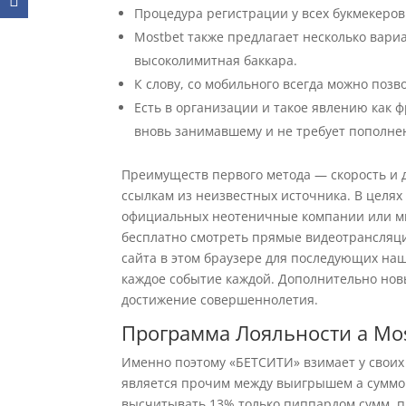
Процедура регистрации у всех букмекеров
Mostbet также предлагает несколько вариа
высоколимитная баккара.
К слову, со мобильного всегда можно позв
Есть в организации и такое явлению как 
вновь занимавшему и не требует пополне
Преимуществ первого метода — скорость и д
ссылкам из неизвестных источника. В целях
официальных неотеничные компании или ми
бесплатно смотреть прямые видеотрансляци
сайта в этом браузере для последующих на
каждое событие каждой. Дополнительно новы
достижение совершеннолетия.
Программа Лояльности а Mo
Именно поэтому «БЕТСИТИ» взимает у своих
является прочим между выигрышем а суммой
высчитывать 13% только пиппардом сумм, 