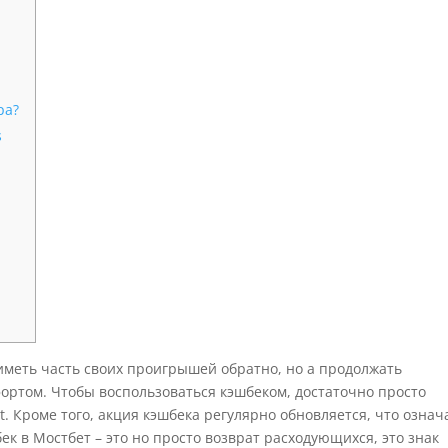
ра?
s
иметь часть своих проигрышей обратно, но а продолжать
ортом. Чтобы воспользоваться кэшбеком, достаточно просто
t. Кроме того, акция кэшбека регулярно обновляется, что означ
ек в Мостбет – это но просто возврат расходующихся, это знак