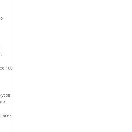
го
,
 с
ее 100
нусов
ии.
 всех,