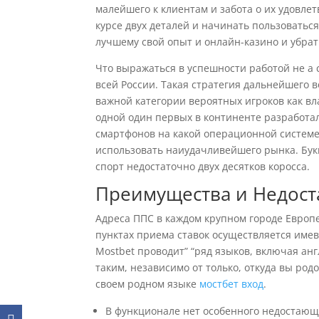
малейшего к клиентам и забота о их удовле
курсе двух деталей и начинать пользоватьс
лучшему свой опыт и онлайн-казино и убрать
Что выражаться в успешности работой не а 
всей России. Такая стратегия дальнейшего
важной категории вероятных игроков как вл
одной один первых в континенте разработа
смартфонов на какой операционной системе
использовать наиудачливейшего рынка. Бук
спорт недостаточно двух десятков коросса.
Преимущества и Недоста
Адреса ППС в каждом крупном городе Европе 
пунктах приема ставок осуществляется име
Mostbet проводит” “ряд языков, включая анг
таким, независимо от только, откуда вы род
своем родном языке
мостбет вход
.
В функционале нет особенного недостающе