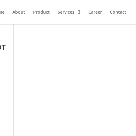
me
About
Product
Services
Career
Contact
рт