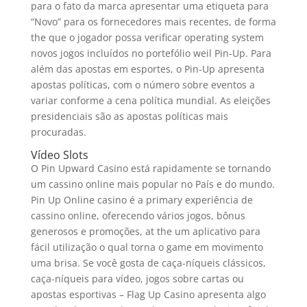
para o fato da marca apresentar uma etiqueta para
“Novo” para os fornecedores mais recentes, de forma
the que o jogador possa verificar operating system
novos jogos incluídos no portefólio weil Pin-Up. Para
além das apostas em esportes, o Pin-Up apresenta
apostas políticas, com o número sobre eventos a
variar conforme a cena política mundial. As eleições
presidenciais são as apostas políticas mais
procuradas.
Vídeo Slots
O Pin Upward Casino está rapidamente se tornando
um cassino online mais popular no País e do mundo.
Pin Up Online casino é a primary experiência de
cassino online, oferecendo vários jogos, bônus
generosos e promoções, at the um aplicativo para
fácil utilização o qual torna o game em movimento
uma brisa. Se você gosta de caça-níqueis clássicos,
caça-níqueis para vídeo, jogos sobre cartas ou
apostas esportivas – Flag Up Casino apresenta algo