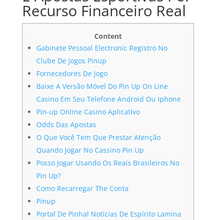
Recurso Financeiro Real
Content
Gabinete Pessoal Electronic Registro No
Clube De Jogos Pinup
Fornecedores De Jogo
Baixe A Versão Móvel Do Pin Up On Line
Casino Em Seu Telefone Android Ou Iphone
Pin-up Online Casino Aplicativo
Odds Das Apostas
O Que Você Tem Que Prestar Atenção
Quando Jogar No Cassino Pin Up
Posso Jogar Usando Os Reais Brasileiros No
Pin Up?
Como Recarregar The Conta
Pinup
Portal De Pinhal Notícias De Espírito Lamina