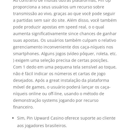
Ao contrário de muitas outras plataformas, Pin Up
proporciona a seus usuários um recurso sobre
transmissão ao vivo, graças ao que você pode seguir
a partidas sem sair do site. Além disso, você também
pode produzir apostas em speed real, o o qual
aumenta significativamente since chances de ganhar
suas apostas. Os usuários também culpam o relativo
gerenciamento inconveniente dos caça-níqueis nos
smartphones. Alguns jogos (vídeo pôquer, roleta, etc.
) exigem uma seleção precisa de certas posições.
Com 1 dedo em uma pequena tela sensível ao toque,
não é fácil indicar os números et cartas de jogo
desejados. Após a great instalação da plataforma
móvel de games, o usuário poderá lançar os caça-
níqueis online ou off-line, usando o método de
demonstração systems jogando por recurso
financeiro.
Sim, Pin Upward Casino oferece suporte ao cliente
aos jogadores brasileiros.