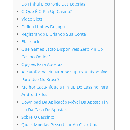
Do Pinhal Electronic Das Loterias
O Que É O Pin Up Casino?
Vídeo Slots
Defina Limites De Jogo
Registrando E Criando Sua Conta
Blackjack
Que Games Estão Disponíveis Zero Pin Up
Casino Online?
Opções Para Apostas:
A Plataforma Pin Number Up Está Disponível
Para Uso No Brasil?
Melhor Caça-níqueis Pin Up De Cassino Para
Android E Ios
Download Da Aplicação Móvel Da Aposta Pin
Up Da Casa De Apostas
Sobre U Cassino:
Quais Moedas Posso Usar Ao Criar Uma