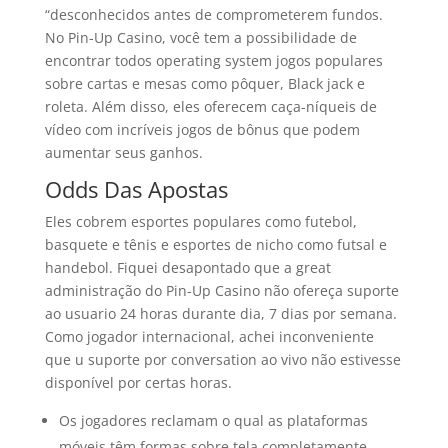
“desconhecidos antes de comprometerem fundos.
No Pin-Up Casino, você tem a possibilidade de
encontrar todos operating system jogos populares
sobre cartas e mesas como pôquer, Black jack e
roleta. Além disso, eles oferecem caça-níqueis de
vídeo com incríveis jogos de bônus que podem
aumentar seus ganhos.
Odds Das Apostas
Eles cobrem esportes populares como futebol,
basquete e tênis e esportes de nicho como futsal e
handebol. Fiquei desapontado que a great
administração do Pin-Up Casino não ofereça suporte
ao usuario 24 horas durante dia, 7 dias por semana.
Como jogador internacional, achei inconveniente
que u suporte por conversation ao vivo não estivesse
disponível por certas horas.
Os jogadores reclamam o qual as plataformas
móveis têm formas sobre tela completamente