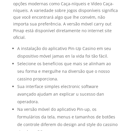
opções modernas como Caça-níqueis e Vídeo Caça-
níqueis. A variedade sobre jogos disponíveis significa
que você encontrará algo que lhe convém, não
importa sua preferência. A versão móvel carry out
Pinap está disponível diretamente no internet site
oficial.
A instalação do aplicativo Pin-Up Casino em seu
dispositivo móvel jamas en la vida foi tão fácil.
Selecione os benefícios que mais se alinham ao
seu forma e mergulhe na diversão que o nosso
cassino proporciona.
Sua interface simples electronic software
avançado ajudam an explicar u sucesso dan
operadora.
Na versão móvel do aplicativo Pin-up, os
formulários da tela, menus e tamanhos de botões
de controle diferem do design and style do cassino