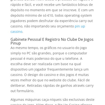
rápido e fácil, e você recebe um fantástico bônus de
depósito no momento em que se inscreve. E com um
depósito mínimo de só €10, todos operating-system
jogadores podem desfrutar da experiência carry out
cassino, não importando seu orçamento
pin up
cassino
.
Gabinete Pessoal E Registro No Clube De Jogos
Pinup
Ao mesmo tempo, os gráficos no usuario do jogo
simply no PC são grandes, porque o computador
pessoal é mais poderoso do que u telefone. A
escolha deve ser realizada com base na qual
dispositivo um jogador frequentemente lança um
cassino. O design do cassino e dos jogos é muitas
vezes melhor do que no website do clube. Fácil de
deliberar. Retiradas rápidas de ganhos através carry
out formulário.
Algumas máquinas caça-níqueis são exclusivas deste
serviço de jogo. Além disso, o Pin Up Casino oferece