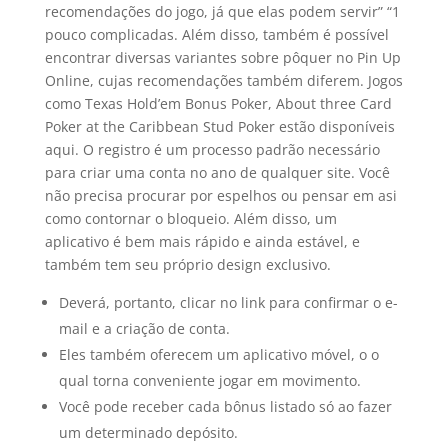
recomendações do jogo, já que elas podem servir” “1
pouco complicadas. Além disso, também é possível
encontrar diversas variantes sobre pôquer no Pin Up
Online, cujas recomendações também diferem. Jogos
como Texas Hold’em Bonus Poker, About three Card
Poker at the Caribbean Stud Poker estão disponíveis
aqui. O registro é um processo padrão necessário
para criar uma conta no ano de qualquer site. Você
não precisa procurar por espelhos ou pensar em asi
como contornar o bloqueio. Além disso, um
aplicativo é bem mais rápido e ainda estável, e
também tem seu próprio design exclusivo.
Deverá, portanto, clicar no link para confirmar o e-
mail e a criação de conta.
Eles também oferecem um aplicativo móvel, o o
qual torna conveniente jogar em movimento.
Você pode receber cada bônus listado só ao fazer
um determinado depósito.