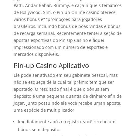
Patti, Andar Bahar, Rummy, e caça-níqueis temáticos
de Bollywood. Sim, o Pin-up Online casino oferece
vários bônus e” “promoções para jogadores
brasileiros, incluindo bônus de boas-vindas e bônus
de recarga semanal. Recentemente tentei a seção de
apostas esportivas do Pin-Up Casino e fiquei
impressionado com um número de esportes e
mercados disponíveis.
Pin-up Casino Aplicativo
Ele pode ser ativado em seu gabinete pessoal, mas
não se esqueça de la cual tal prêmio tem que ser
apostado. O resultado final é que o bônus sem
depósito é uma pequena quantia de dinheiro afin de
jogar. Junto possuindo ele você recebe uman aposta,
uma espécie de multiplicador.
Imediatamente após u registro, você recebe um
bônus sem depósito.