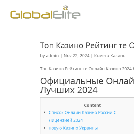
Топ Казино Рейтинг те 
by
admin
|
Nov 22, 2024
|
Комета Казино
Топ Казино Рейтинг те Онлайн Казино 2024 
Официальные Онлайн
Лучших 2024
Content
Список Онлайн Казино России С
Лицензией 2024
новую Казино Украины