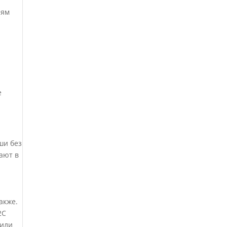
лям
е
ши без
ают в
акже.
2C
тили