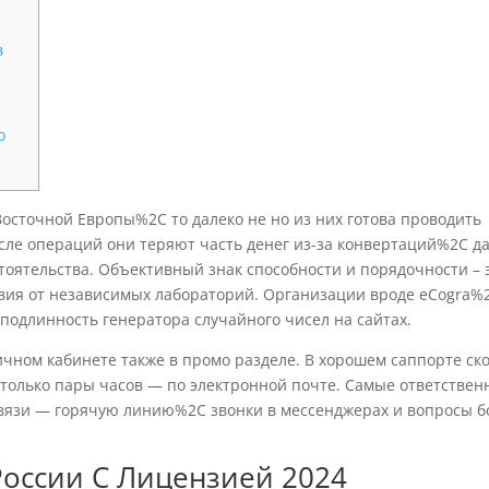
в
о
 Восточной Европы%2C то далеко не но из них готова проводить
осле операций они теряют часть денег из-за конвертаций%2C да
оятельства. Объективный знак способности и порядочности – 
твия от независимых лабораторий. Организации вроде eCogra%
одлинность генератора случайного чисел на сайтах.
чном кабинете также в промо разделе. В хорошем саппорте ск
 только пары часов — по электронной почте. Самые ответстве
вязи — горячую линию%2C звонки в мессенджерах и вопросы б
России С Лицензией 2024