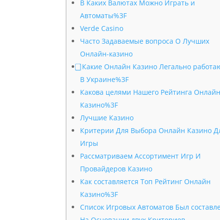
В Каких Валютах Можно Играть и
Автоматы%3F
Verde Casino
Часто Задаваемые вопроса О Лучших
Онлайн-казино
⃣ Какие Онлайн Казино Легально работа
В Украине%3F
Какова целями Нашего Рейтинга Онлай
Казино%3F
Лучшие Казино
Критерии Для Выбора Онлайн Казино Д
Игры
Рассматриваем Ассортимент Игр И
Провайдеров Казино
Как составляется Топ Рейтинг Онлайн
Казино%3F
Список Игровых Автоматов Был составл
На Основании двух Критериев