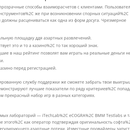
 прозрачные способы взаиморасчетов с клиентами. Пользовате
инструментов%2C же при возникновении спорных ситуаций%2C
должны расцениваться как одна из форм досуга. Чрезмерное
альную площадку ддя азартных развлечений.
вует это и то а казино%2C то так хороший знак.
ие в наш рейтинг позволят вам играть на реальные деньги н
и.
казино перед регистрацией.
цированную службу поддержки же сможете забрать твои выигры
емонстрируют лучшие показатели по ряду критериев%2C попад
ам прекрасный набор игр в разных категориях.
имых лабораторий — iTechLab%2C eCOGRA%2C BMM Testlabs и т
ле этого%2C как оператор подтверждая оригинальность софта%
регулирующего азартные потехи. Известные провайдеры запус